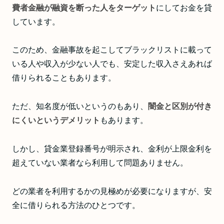
費者金融が融資を断った人をターゲット
にしてお金を貸
しています。
このため、金融事故を起こしてブラックリストに載って
いる人や収入が少ない人でも、安定した収入さえあれば
借りられることもあります。
ただ、知名度が低いというのもあり、
闇金と区別が付き
にくいというデメリット
もあります。
しかし、貸金業登録番号が明示され、金利が上限金利を
超えていない業者なら利用して問題ありません。
どの業者を利用するかの見極めが必要になりますが、安
全に借りられる方法のひとつです。