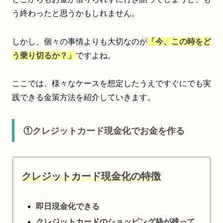
う終わったと思うかもしれません。
しかし、個々の事情よりも大切なのが
「今、この時をど
う乗り切るか？」
ですよね。
ここでは、様々なケースを想定したうえですぐにでも実
践できる金策方法を紹介していきます。
①クレジットカード現金化でお金を作る
クレジットカード現金化の特徴
即日現金化できる
クレジットカードのショッピング枠が残って