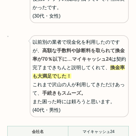
かったです。
(30代・女性)
以前別の業者で現金化を利用したのです
が、
高額な手数料や診断料を取られて換金
率が70％以下に…
マイキャッシュ24
は契約
完了まできちんと説明してくれて、
換金率
も大満足でした！
これまで沢山の人が利用してきただけあっ
て、
手続きもスムーズ。
また困った時には頼ろうと思います。
(40代・男性)
会社名
マイキャッシュ24