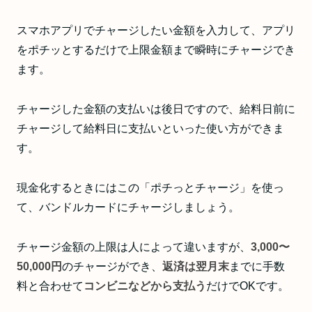
スマホアプリでチャージしたい金額を入力して、アプリ
をポチッとするだけで上限金額まで瞬時にチャージでき
ます。
チャージした金額の支払いは後日ですので、給料日前に
チャージして給料日に支払いといった使い方ができま
す。
現金化するときにはこの「ポチっとチャージ」を使っ
て、バンドルカードにチャージしましょう。
チャージ金額の上限は人によって違いますが、
3,000〜
50,000円
のチャージができ、
返済は翌月末
までに手数
料と合わせて
コンビニなどから支払う
だけでOKです。