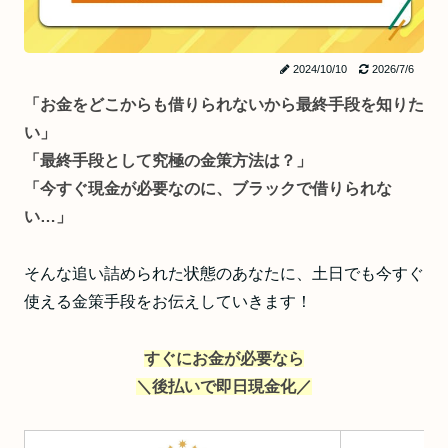
2024/10/10
2026/7/6
「お金をどこからも借りられないから最終手段を知りた
い」
「最終手段として究極の金策方法は？」
「今すぐ現金が必要なのに、ブラックで借りられな
い…」
そんな追い詰められた状態のあなたに、土日でも今すぐ
使える金策手段をお伝えしていきます！
すぐにお金が必要なら
＼後払いで即日現金化／