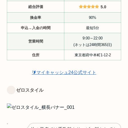
総合評価
5.0
換金率
90%
申込→入金の時間
最短5分
9:00～22:00
営業時間
(ネットは24時間365日)
住所
東京都府中本町1-12-2
🔰マイキャッシュ24公式サイト
ゼロスタイル