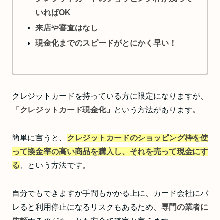
いればOK
来店や審査はなし
現金化までのスピードがとにかく早い！
クレジットカードを持っている方に限定になりますが、
「クレジットカード現金化」
という方法があります。
簡単に言うと、
クレジットカードのショッピング枠を使
って換金率の高い商品を購入し、それを売って現金にす
る
、という方法です。
自分でもできますが手間もかかる上に、カード会社にバ
レると利用停止になるリスクもあるため、
専門の業者に