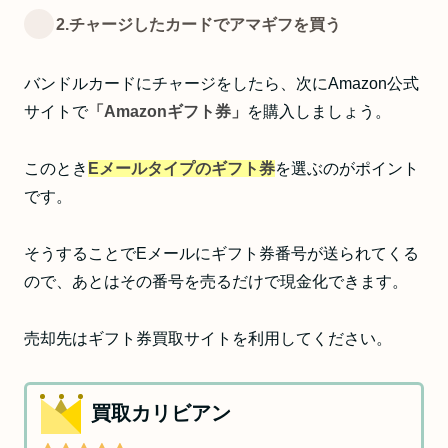
2.チャージしたカードでアマギフを買う
バンドルカードにチャージをしたら、次にAmazon公式
サイトで
「Amazonギフト券」
を購入しましょう。
このとき
Eメールタイプのギフト券
を選ぶのがポイント
です。
そうすることでEメールにギフト券番号が送られてくる
ので、あとはその番号を売るだけで現金化できます。
売却先はギフト券買取サイトを利用してください。
買取カリビアン