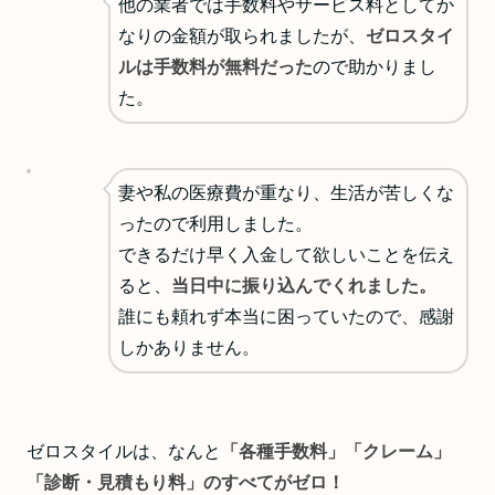
他の業者では手数料やサービス料としてか
なりの金額が取られましたが、
ゼロスタイ
ルは手数料が無料だった
ので助かりまし
た。
妻や私の医療費が重なり、生活が苦しくな
ったので利用しました。
できるだけ早く入金して欲しいことを伝え
ると、
当日中に振り込んでくれました。
誰にも頼れず本当に困っていたので、感謝
しかありません。
ゼロスタイルは、なんと
「各種手数料」「クレーム」
「診断・見積もり料」のすべてがゼロ！