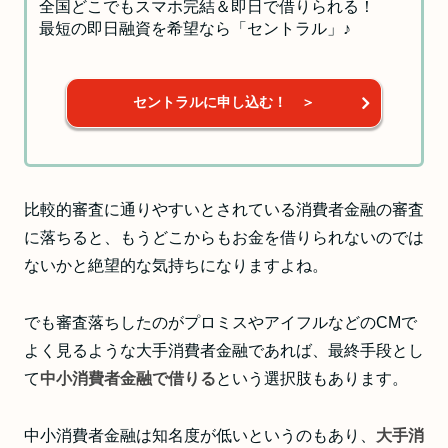
全国どこでもスマホ完結＆即日で借りられる！
最短の即日融資を希望なら「セントラル」♪
セントラルに申し込む！ ＞
比較的審査に通りやすいとされている消費者金融の審査
に落ちると、もうどこからもお金を借りられないのでは
ないかと絶望的な気持ちになりますよね。
でも審査落ちしたのがプロミスやアイフルなどのCMで
よく見るような大手消費者金融であれば、最終手段とし
て
中小消費者金融で借りる
という選択肢もあります。
中小消費者金融は知名度が低いというのもあり、
大手消