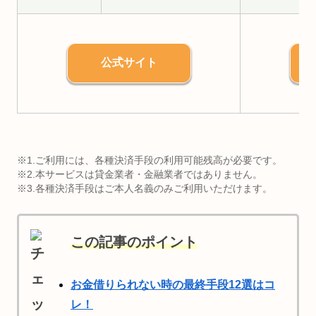
公式サイト
※1.ご利用には、各種決済手段の利用可能残高が必要です。
※2.本サービスは貸金業者・金融業者ではありません。
※3.各種決済手段はご本人名義のみご利用いただけます。
この記事のポイント
お金借りられない時の最終手段12選はコ
レ！