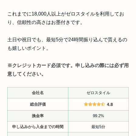
これまでに18,000人以上がゼロスタイルを利用してお
り、信頼性の高さはお墨付きです。
土日や祝日でも、最短5分で24時間振り込んで貰えるの
も嬉しいポイント。
※クレジットカード必須です。申し込みの際には必ず用
意してください。
会社名
ゼロスタイル
総合評価
4.8
換金率
99.2%
申し込みから入金までの時間
最短5分