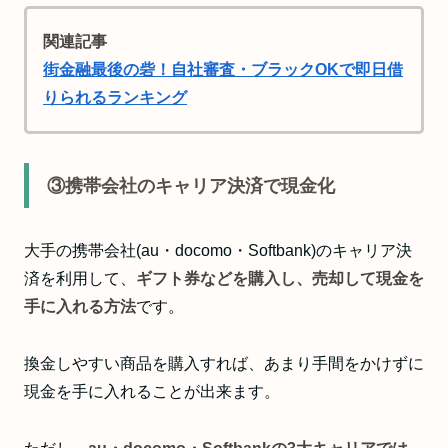
関連記事
街金融最後の砦！自社審査・ブラックOKで即日借
りられるランキング
③携帯会社のキャリア決済で現金化
大手の携帯会社(au・docomo・Softbank)のキャリア決
済を利用して、
ギフト券などを購入し、売却して現金を
手に入れる方法
です。
換金しやすい商品を購入すれば、あまり手間をかけずに
現金を手に入れることが出来ます。