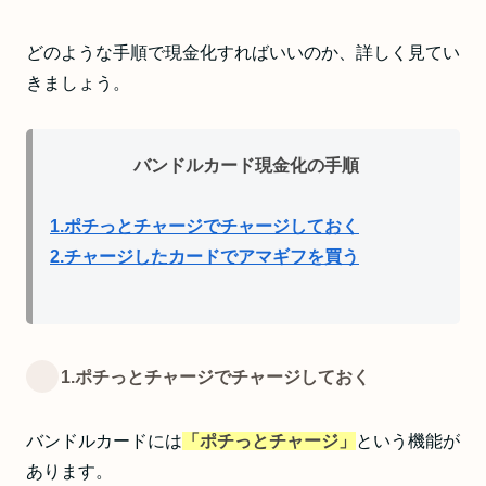
どのような手順で現金化すればいいのか、詳しく見てい
きましょう。
バンドルカード現金化の手順
1.ポチっとチャージでチャージしておく
2.チャージしたカードでアマギフを買う
1.ポチっとチャージでチャージしておく
バンドルカードには
「ポチっとチャージ」
という機能が
あります。