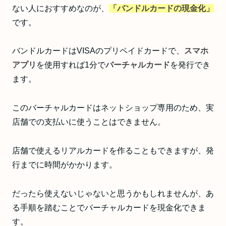
ない人におすすめなのが、
「バンドルカードの現金化」
です。
バンドルカードはVISAのプリペイドカードで、
スマホ
アプリ
を使用すれば1分で
バーチャルカード
を発行でき
ます。
このバーチャルカードはネットショップ専用のため、実
店舗での支払いに使うことはできません。
店舗で使えるリアルカードを作ることもできますが、発
行までに時間がかかります。
だったら使えないじゃないと思うかもしれませんが、あ
る手順を踏むことでバーチャルカードを現金化できま
す。