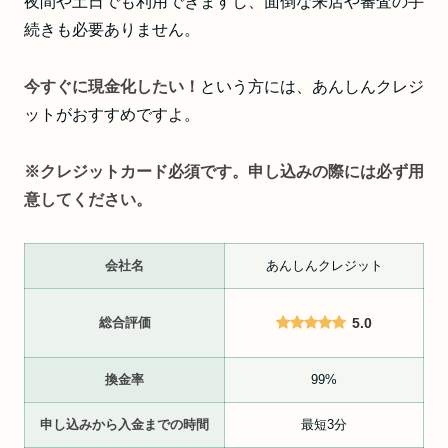
夜間や土日でも利用できますし、面倒な来店や審査の手
続きも必要ありません。
今すぐに現金化したい！
という方には、あんしんクレジ
ットがおすすめですよ。
※クレジットカード必須です。申し込みの際には必ず用
意してください。
会社名
あんしんクレジット
総合評価
5.0
換金率
99%
申し込みから入金までの時間
最短3分