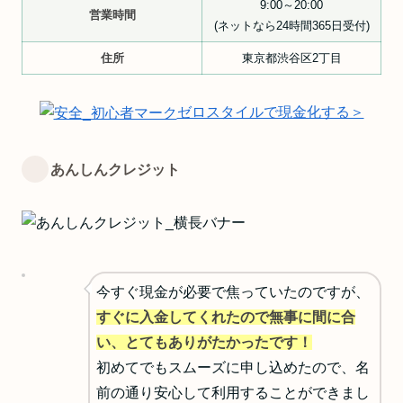
9:00～20:00
営業時間
(ネットなら24時間365日受付)
住所
東京都渋谷区2丁目
ゼロスタイルで現金化する＞
あんしんクレジット
今すぐ現金が必要で焦っていたのですが、
すぐに入金してくれたので無事に間に合
い、とてもありがたかったです！
初めてでもスムーズに申し込めたので、名
前の通り安心して利用することができまし