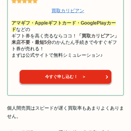
アマギフ・Appleギフトカード・GooglePlayカー
ド
などの
ギフト券を高く売るならココ！
「買取カリビアン」
来店不要・最短5分
のかんたん手続きで今すぐギフ
ト券が売れる！
まずは公式サイトで無料シミュレーション♪
今すぐ申し込む！ ＞
個人間売買はスピードが遅く買取率もあまりよくありま
せん。