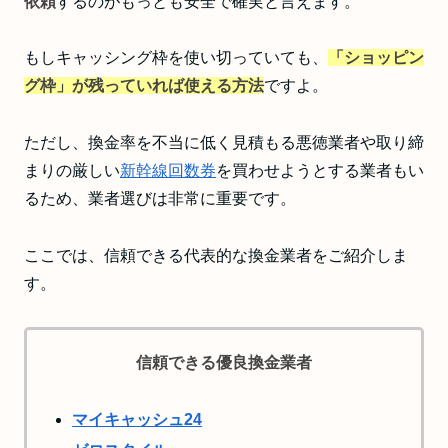
依頼
するのがもっとも安全で確実と言えます。
もしキャッシング枠を使い切っていても、
「ショッピン
グ枠」が残っていれば使える方法
ですよ。
ただし、換金率を不当に低く見積もる悪徳業者や取り締
まりの厳しい
新幹線回数券
を買わせようとする業者もい
るため、業者選びは非常に重要です。
ここでは、信頼できる代表的な換金業者をご紹介しま
す。
信頼できる優良換金業者
マイキャッシュ24