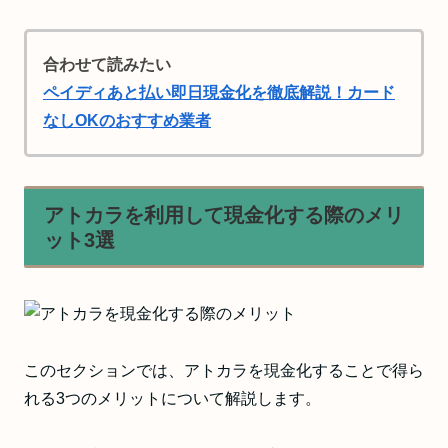
合わせて読みたい
ペイディあと払い即日現金化を徹底解説！カード
なしOKのおすすめ業者
アトカラを利用して現金化する際のメリ
ット3選
このセクションでは、アトカラを現金化することで得ら
れる3つのメリットについて解説します。