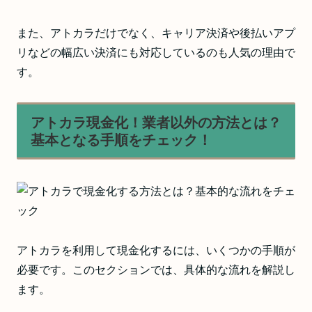
また、アトカラだけでなく、キャリア決済や後払いアプ
リなどの幅広い決済にも対応しているのも人気の理由で
す。
アトカラ現金化！業者以外の方法とは？
基本となる手順をチェック！
アトカラを利用して現金化するには、いくつかの手順が
必要です。このセクションでは、具体的な流れを解説し
ます。