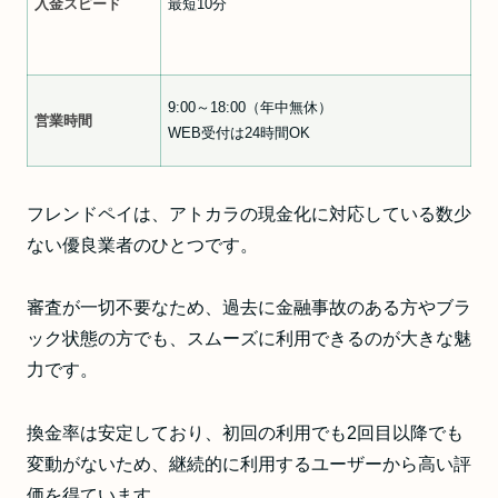
入金スピード
最短10分
9:00～18:00（年中無休）
営業時間
WEB受付は24時間OK
フレンドペイは、アトカラの現金化に対応している数少
ない優良業者のひとつです。
審査が一切不要なため、過去に金融事故のある方やブラ
ック状態の方でも、スムーズに利用できるのが大きな魅
力です。
換金率は安定しており、初回の利用でも2回目以降でも
変動がないため、継続的に利用するユーザーから高い評
価を得ています。