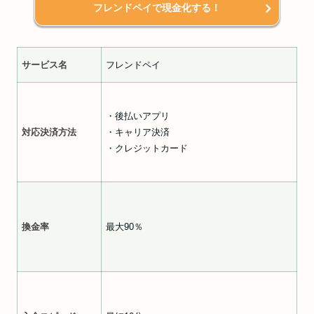
フレンドペイで現金化する！
サービス名
フレンドペイ
・後払いアプリ
対応決済方法
・キャリア決済
・クレジットカード
換金率
最大90％