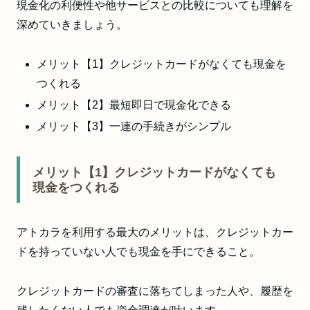
現金化の利便性や他サービスとの比較についても理解を
深めていきましょう。
メリット【1】クレジットカードがなくても現金を
つくれる
メリット【2】最短即日で現金化できる
メリット【3】一連の手続きがシンプル
メリット【1】クレジットカードがなくても
現金をつくれる
アトカラを利用する最大のメリットは、クレジットカー
ドを持っていない人でも現金を手にできること。
クレジットカードの審査に落ちてしまった人や、履歴を