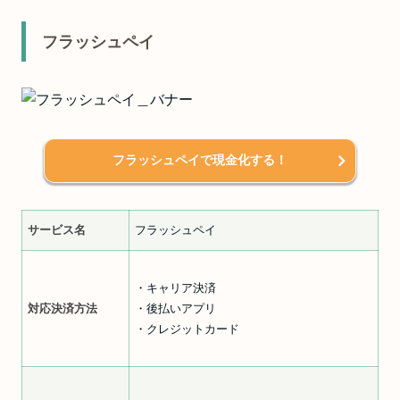
フラッシュペイ
フラッシュペイで現金化する！
サービス名
フラッシュペイ
・キャリア決済
対応決済方法
・後払いアプリ
・クレジットカード