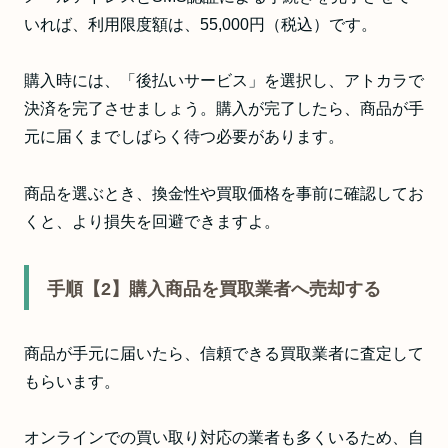
いれば、利用限度額は、55,000円（税込）です。
購入時には、「後払いサービス」を選択し、アトカラで
決済を完了させましょう。購入が完了したら、商品が手
元に届くまでしばらく待つ必要があります。
商品を選ぶとき、換金性や買取価格を事前に確認してお
くと、より損失を回避できますよ。
手順【2】購入商品を買取業者へ売却する
商品が手元に届いたら、信頼できる買取業者に査定して
もらいます。
オンラインでの買い取り対応の業者も多くいるため、自