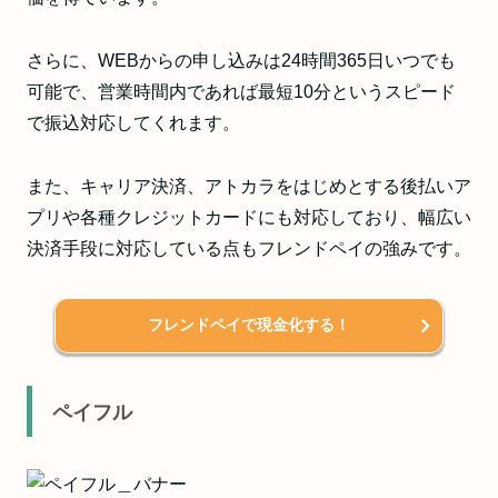
さらに、WEBからの申し込みは24時間365日いつでも
可能で、営業時間内であれば最短10分というスピード
で振込対応してくれます。
また、キャリア決済、アトカラをはじめとする後払いア
プリや各種クレジットカードにも対応しており、幅広い
決済手段に対応している点もフレンドペイの強みです。
フレンドペイで現金化する！
ペイフル