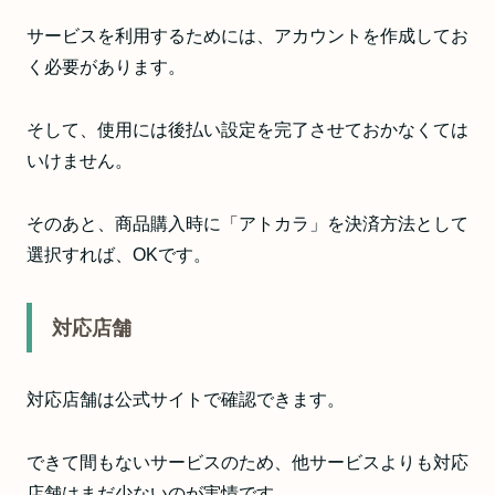
サービスを利用するためには、アカウントを作成してお
く必要があります。
そして、使用には後払い設定を完了させておかなくては
いけません。
そのあと、商品購入時に「アトカラ」を決済方法として
選択すれば、OKです。
対応店舗
対応店舗は公式サイトで確認できます。
できて間もないサービスのため、他サービスよりも対応
店舗はまだ少ないのが実情です。