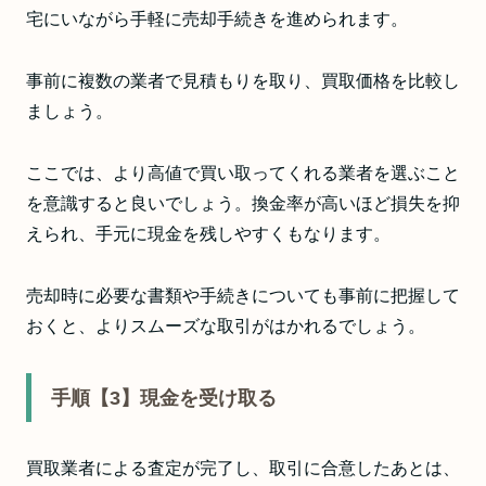
宅にいながら手軽に売却手続きを進められます。
事前に複数の業者で見積もりを取り、買取価格を比較し
ましょう。
ここでは、より高値で買い取ってくれる業者を選ぶこと
を意識すると良いでしょう。換金率が高いほど損失を抑
えられ、手元に現金を残しやすくもなります。
売却時に必要な書類や手続きについても事前に把握して
おくと、よりスムーズな取引がはかれるでしょう。
手順【3】現金を受け取る
買取業者による査定が完了し、取引に合意したあとは、