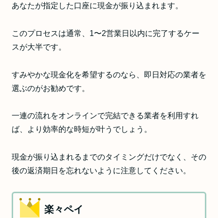
あなたが指定した口座に現金が振り込まれます。
このプロセスは通常、1〜2営業日以内に完了するケー
スが大半です。
すみやかな現金化を希望するのなら、即日対応の業者を
選ぶのがお勧めです。
一連の流れをオンラインで完結できる業者を利用すれ
ば、より効率的な時短が叶うでしょう。
現金が振り込まれるまでのタイミングだけでなく、その
後の返済期日を忘れないように注意してください。
楽々ペイ