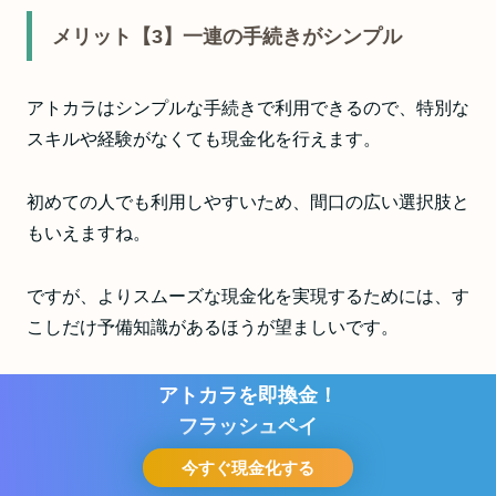
メリット【3】一連の手続きがシンプル
アトカラはシンプルな手続きで利用できるので、特別な
スキルや経験がなくても現金化を行えます。
初めての人でも利用しやすいため、間口の広い選択肢と
もいえますね。
ですが、よりスムーズな現金化を実現するためには、す
こしだけ予備知識があるほうが望ましいです。
アトカラを即換金！
アトカラを活用して現金化｜利用に伴う
フラッシュペイ
デメリットとは？
今すぐ現金化する
お問い合わせ