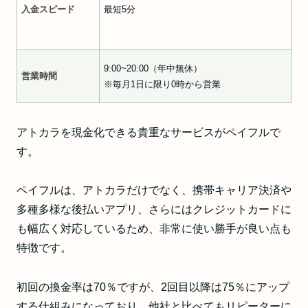
入金スピード
最短5分
9:00~20:00（年中無休）
営業時間
※毎月1日に限り0時から営業
アトカラを現金化できる貴重なサービスがペイフルで
す。
ペイフルは、アトカラだけでなく、携帯キャリア決済や
多種多様な後払いアプリ、さらにはクレジットカードに
も幅広く対応しているため、非常に使い勝手が良い点も
特徴です。
初回の換金率は70％ですが、2回目以降は75％にアップ
する仕組みになっており、他社と比べてもリピーターに