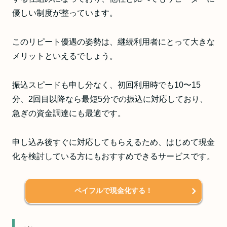
優しい制度が整っています。
このリピート優遇の姿勢は、継続利用者にとって大きな
メリットといえるでしょう。
振込スピードも申し分なく、初回利用時でも10〜15
分、2回目以降なら最短5分での振込に対応しており、
急ぎの資金調達にも最適です。
申し込み後すぐに対応してもらえるため、はじめて現金
化を検討している方にもおすすめできるサービスです。
ペイフルで現金化する！