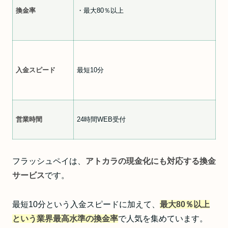
換金率
・最大80％以上
入金スピード
最短10分
営業時間
24時間WEB受付
フラッシュペイは、
アトカラの現金化にも対応する換金
サービス
です。
最短10分という入金スピードに加えて、
最大80％以上
という業界最高水準の換金率
で人気を集めています。