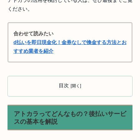
アトカラの活用を検討している人は、ぜひ最後までご覧
ください。
合わせて読みたい
d払いを即日現金化！金券なしで換金する方法とお
すすめ業者を紹介
目次
アトカラってどんなもの？後払いサービ
スの基本を解説