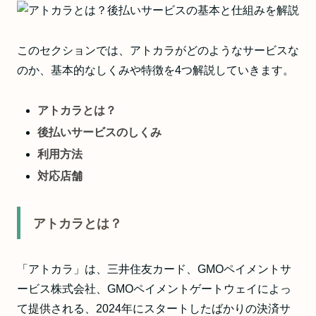
このセクションでは、アトカラがどのようなサービスな
のか、基本的なしくみや特徴を4つ解説していきます。
アトカラとは？
後払いサービスのしくみ
利用方法
対応店舗
アトカラとは？
「アトカラ」は、三井住友カード、GMOペイメントサ
ービス株式会社、GMOペイメントゲートウェイによっ
て提供される、2024年にスタートしたばかりの決済サ