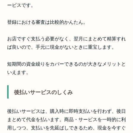
ービスです。
登録における審査は比較的かんたん。
お店ですぐ支払う必要がなく、翌月にまとめて精算すれ
ば良いので、手元に現金がないときに重宝します。
短期間の資金繰りをカバーできるのが大きなメリットと
いえます。
後払いサービスのしくみ
後払いサービスは、購入時に即時支払いを行わず、後日
まとめて代金を払います。商品・サービスを一時的に利
用しつつ、支払いを先延ばしできるため、現金を今すぐ