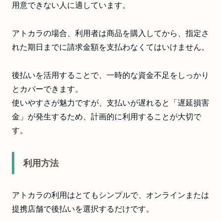
用意できない人に適しています。
アトカラの場合、利用者は商品を購入してから、指定さ
れた期日までに請求金額を支払わなくてはいけません。
後払いを活用することで、一時的な資金不足をしっかり
とカバーできます。
使いやすさが魅力ですが、支払いが遅れると「遅延損害
金」が発生するため、計画的に利用することが大切で
す。
利用方法
アトカラの利用はとてもシンプルで、オンラインまたは
提携店舗で後払いを選択するだけです。