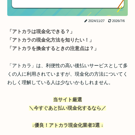
2024/11/27
2026/7/6
「アトカラは現金化できる？」
「アトカラの現金化方法を知りたい！」
「アトカラを換金するときの注意点は？」
「アトカラ」は、利便性の高い後払いサービスとして多
くの人に利用されていますが、現金化の方法についてく
わしく理解している人は少ないかもしれません。
当サイト厳選
＼今すぐあと払い現金化するなら／
↓優良！アトカラ現金化業者3選 ↓