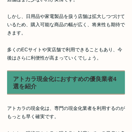
しかし、日用品や家電製品を扱う店舗は拡大しつづけて
いるため、購入可能な商品の幅が広く、将来性も期待で
きます。
多くのECサイトや実店舗で利用できることもあり、今
後はさらに利便性が高まっていくでしょう。
アトカラ現金化におすすめの優良業者4
選を紹介
アトカラの現金化は、専門の現金化業者を利用するのが
もっとも早く確実です。