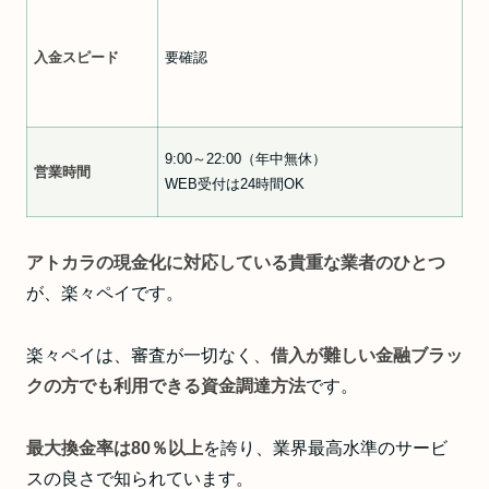
入金スピード
要確認
9:00～22:00（年中無休）
営業時間
WEB受付は24時間OK
アトカラの現金化に対応している貴重な業者のひとつ
が、楽々ペイです。
楽々ペイは、審査が一切なく、
借入が難しい金融ブラッ
クの方でも利用できる資金調達方法
です。
最大換金率は80％以上
を誇り、業界最高水準のサービ
スの良さで知られています。