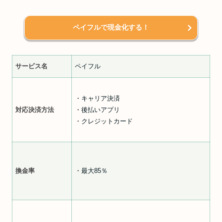
ペイフルで現金化する！
サービス名
ペイフル
・キャリア決済
対応決済方法
・後払いアプリ
・クレジットカード
換金率
・最大85％