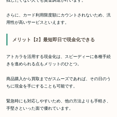
残したくない人でも資金調達が叶います。
さらに、カード利用限度額にカウントされないため、汎
用性が高いサービスといえます。
メリット【2】最短即日で現金化できる
アトカラを活用する現金化は、スピーディーに各種手続
きを進められる点もメリットのひとつ。
商品購入から買取までがスムーズであれば、その日のう
ちに現金を手にすることも可能です。
緊急時にも対応しやすいため、他の方法よりも手軽さ、
手堅さといった面で優れています。