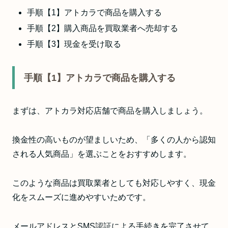
手順【1】アトカラで商品を購入する
手順【2】購入商品を買取業者へ売却する
手順【3】現金を受け取る
手順【1】アトカラで商品を購入する
まずは、アトカラ対応店舗で商品を購入しましょう。
換金性の高いものが望ましいため、「多くの人から認知
される人気商品」を選ぶことをおすすめします。
このような商品は買取業者としても対応しやすく、現金
化をスムーズに進めやすいためです。
メールアドレスとSMS認証による手続きを完了させて