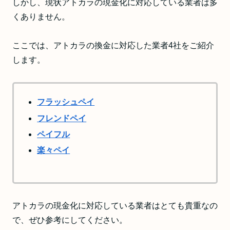
しかし、現状アトカラの現金化に対応している業者は多
くありません。
ここでは、アトカラの換金に対応した業者4社をご紹介
します。
フラッシュペイ
フレンドペイ
ペイフル
楽々ペイ
アトカラの現金化に対応している業者はとても貴重なの
で、ぜひ参考にしてください。