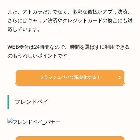
また、アトカラだけでなく、多彩な後払いアプリ決済、
さらにはキャリア決済やクレジットカードの換金にも対
応しています。
WEB受付は24時間なので、
時間を選ばずに利用できる
のもうれしいポイント
です。
フラッシュペイで現金化する！
フレンドペイ