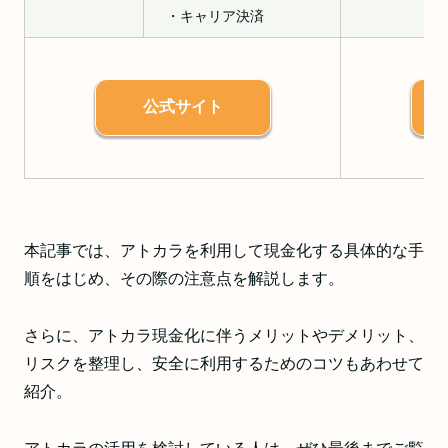
・キャリア決済
公式サイト
本記事では、アトカラを利用して現金化する具体的な手
順をはじめ、その際の注意点を解説します。
さらに、アトカラ現金化に伴うメリットやデメリット、
リスクを整理し、安全に利用するためのコツもあわせて
紹介。