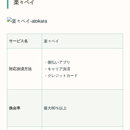
楽々ペイ
サービス名
楽々ペイ
・後払いアプリ
対応決済方法
・キャリア決済
・クレジットカード
換金率
最大80％以上