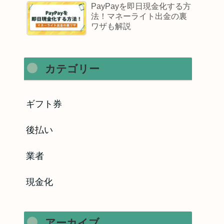
PayPayを即日現金化する方
法！マネーライト出金の裏
ワザも解説
カテゴリー
ギフト券
後払い
業者
現金化
アーカイブ