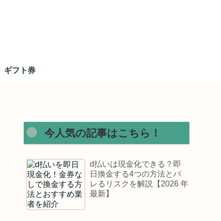
ギフト券
今人気の記事はこちら！
d払いは現金化できる？即
日換金する4つの方法とバ
レるリスクを解説【2026 年
最新】