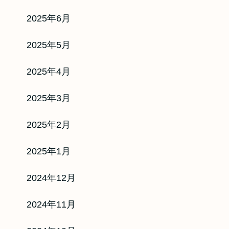
2025年6月
2025年5月
2025年4月
2025年3月
2025年2月
2025年1月
2024年12月
2024年11月