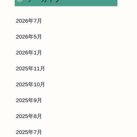
2026年7月
2026年5月
2026年1月
2025年11月
2025年10月
2025年9月
2025年8月
2025年7月