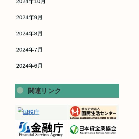
2024年10月
2024年9月
2024年8月
2024年7月
2024年6月
関連リンク