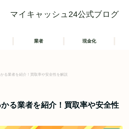
マイキャッシュ24公式ブログ
業者
現金化
わかる業者を紹介！買取率や安全性を解説
わかる業者を紹介！買取率や安全性