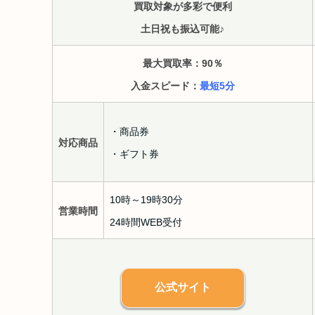
買取対象が多彩で便利
土日祝も振込可能♪
最大買取率：90
％
入金スピード：
最短5分
・商品券
対応商品
・ギフト券
10時～19時30分
営業時間
24時間WEB受付
公式サイト