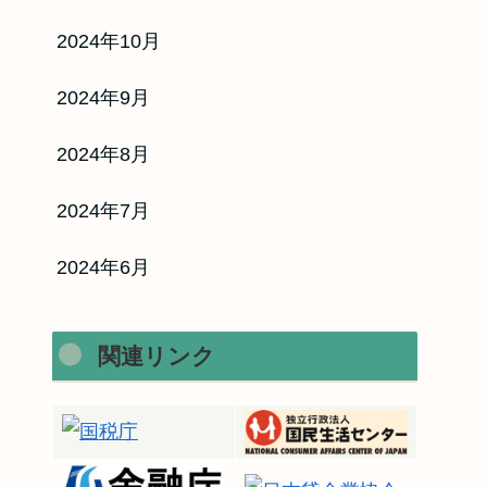
2024年10月
2024年9月
2024年8月
2024年7月
2024年6月
関連リンク