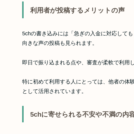
利用者が投稿するメリットの声
5chの書き込みには「急ぎの入金に対応して
向きな声の投稿も見られます。
即日で振り込まれる点や、審査が柔軟で利用
特に初めて利用する人にとっては、他者の体
として活用されています。
5chに寄せられる不安や不満の内