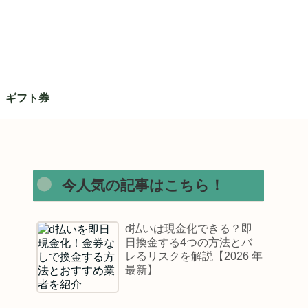
ギフト券
今人気の記事はこちら！
d払いは現金化できる？即
日換金する4つの方法とバ
レるリスクを解説【2026 年
最新】