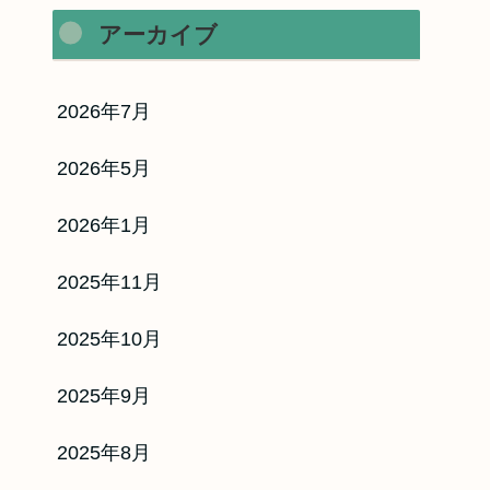
アーカイブ
2026年7月
2026年5月
2026年1月
2025年11月
2025年10月
リフチケ
2025年9月
2025年8月
だけで即日買取！