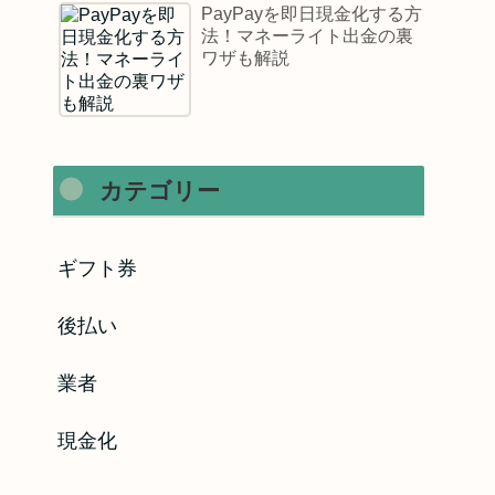
PayPayを即日現金化する方
法！マネーライト出金の裏
ワザも解説
カテゴリー
ギフト券
後払い
業者
現金化