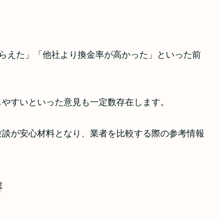
もらえた」「他社より換金率が高かった」といった前
しやすいといった意見も一定数存在します。
験談が安心材料となり、業者を比較する際の参考情報
容