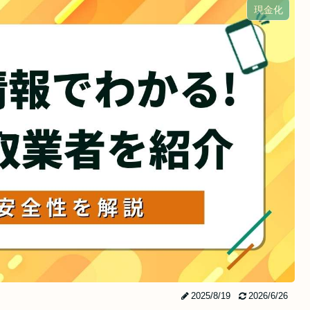
現金化
2025/8/19
2026/6/26