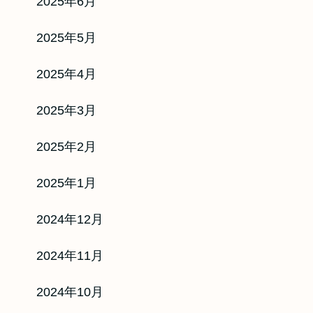
2025年6月
2025年5月
2025年4月
2025年3月
2025年2月
2025年1月
2024年12月
2024年11月
2024年10月