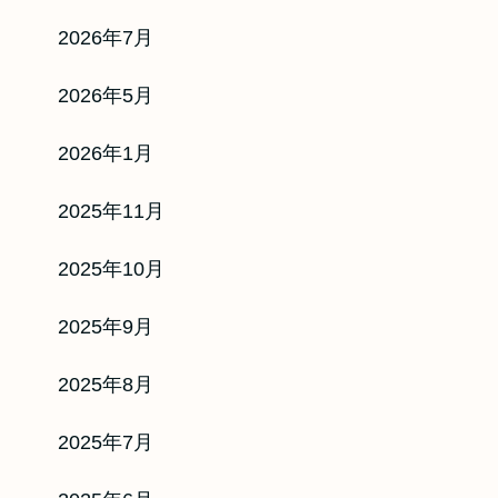
2026年7月
2026年5月
2026年1月
2025年11月
2025年10月
2025年9月
2025年8月
2025年7月