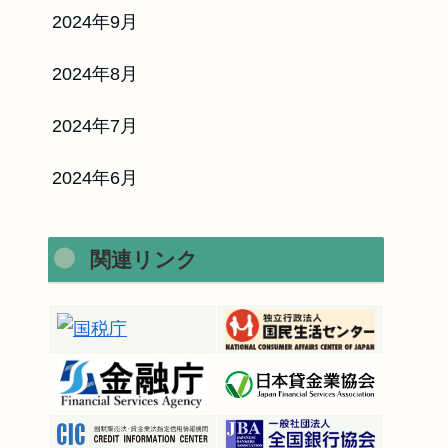
2024年9月
2024年8月
2024年7月
2024年6月
関連リンク