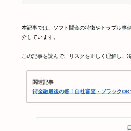
本記事では、ソフト闇金の特徴やトラブル事
介しています。
この記事を読んで、リスクを正しく理解し、
関連記事
街金融最後の砦！自社審査・ブラックOK