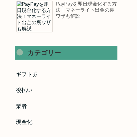
PayPayを即日現金化する方
法！マネーライト出金の裏
ワザも解説
カテゴリー
ギフト券
後払い
業者
現金化