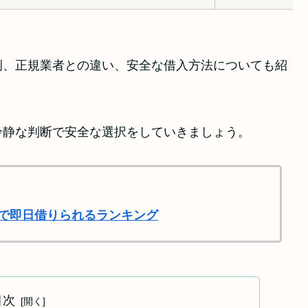
例、正規業者との違い、安全な借入方法についても紹
冷静な判断で安全な選択をしていきましょう。
で即日借りられるランキング
目次