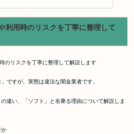
や利用時のリスクを丁寧に整理して
金」ですが、実態は違法な闇金業者です。
との違い、「ソフト」と名乗る理由について解説しま
者か