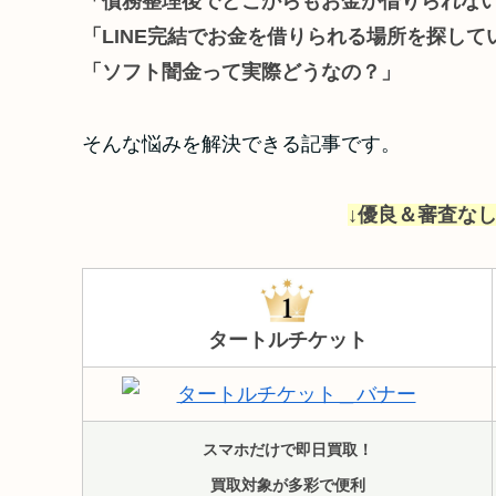
「債務整理後でどこからもお金が借りられな
「LINE完結でお金を借りられる場所を探して
「ソフト闇金って実際どうなの？」
そんな悩みを解決できる記事です。
↓優良＆審査なし
タートルチケット
スマホだけで即日買取！
買取対象が多彩で便利