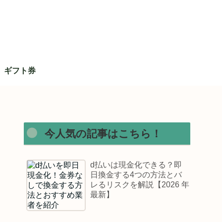
ギフト券
今人気の記事はこちら！
d払いは現金化できる？即
日換金する4つの方法とバ
レるリスクを解説【2026 年
最新】