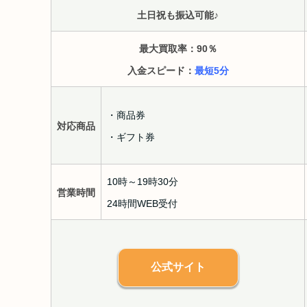
土日祝も振込可能♪
最大買取率：90
％
入金スピード：
最短5分
・商品券
対応商品
・ギフト券
10時～19時30分
営業時間
24時間WEB受付
公式サイト