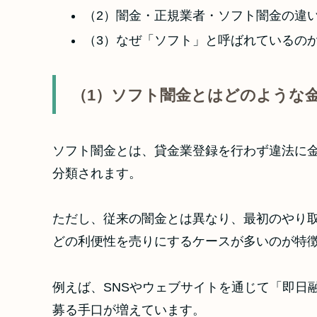
（2）闇金・正規業者・ソフト闇金の違
（3）なぜ「ソフト」と呼ばれているの
（1）ソフト闇金とはどのような
ソフト闇金とは、貸金業登録を行わず違法に
分類されます。
ただし、従来の闇金とは異なり、最初のやり取
どの利便性を売りにするケースが多いのが特
例えば、SNSやウェブサイトを通じて「即日
募る手口が増えています。