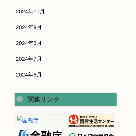
2024年10月
2024年9月
2024年8月
2024年7月
2024年6月
関連リンク