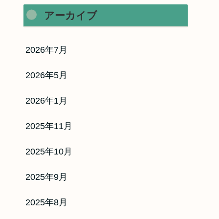
アーカイブ
2026年7月
2026年5月
2026年1月
2025年11月
リフチケ
2025年10月
2025年9月
だけで即日買取！
2025年8月
象が多彩で便利