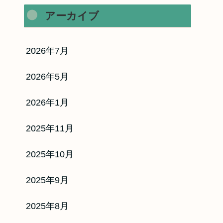
アーカイブ
2026年7月
2026年5月
2026年1月
2025年11月
2025年10月
2025年9月
2025年8月