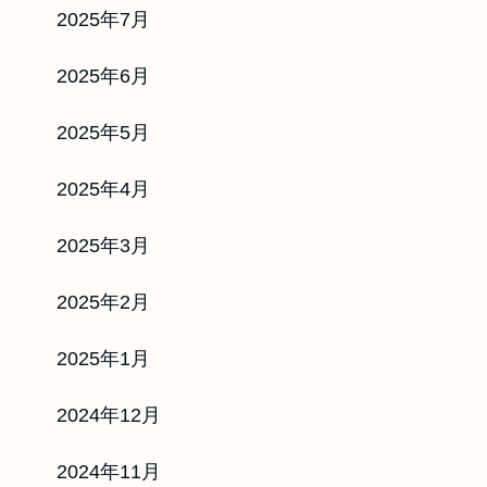
2025年7月
2025年6月
2025年5月
2025年4月
2025年3月
2025年2月
2025年1月
2024年12月
2024年11月