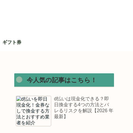
ギフト券
今人気の記事はこちら！
d払いは現金化できる？即
日換金する4つの方法とバ
レるリスクを解説【2026 年
最新】