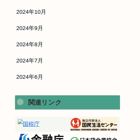
2024年10月
2024年9月
2024年8月
2024年7月
2024年6月
関連リンク