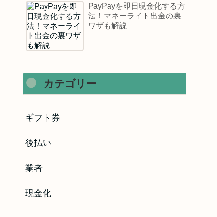
PayPayを即日現金化する方
法！マネーライト出金の裏
ワザも解説
カテゴリー
ギフト券
後払い
業者
現金化