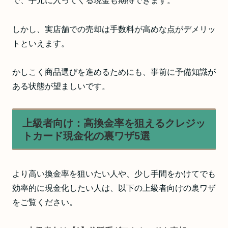
で、手元に入ってくる現金も期待できます。
しかし、実店舗での売却は手数料が高めな点がデメリッ
トといえます。
かしこく商品選びを進めるためにも、事前に予備知識が
ある状態が望ましいです。
上級者向け：高換金率を狙えるクレジッ
トカード現金化の裏ワザ5選
より高い換金率を狙いたい人や、少し手間をかけてでも
効率的に現金化したい人は、以下の上級者向けの裏ワザ
をご覧ください。