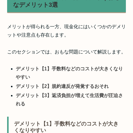
なデメリット3選
メリットが得られる一方、現金化にはいくつかのデメリ
ットや注意点も存在します。
このセクションでは、おもな問題について解説します。
デメリット【1】手数料などのコストが大きくなり
やすい
デメリット【2】規約違反が発覚するおそれ
デメリット【3】返済負担が増えて生活費が圧迫さ
れる
デメリット【1】手数料などのコストが大き
くなりやすい