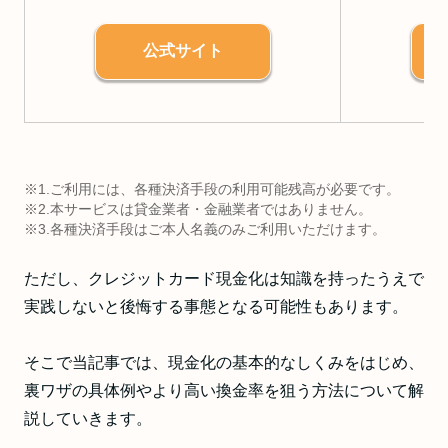
公式サイト
※1.ご利用には、各種決済手段の利用可能残高が必要です。
※2.本サービスは貸金業者・金融業者ではありません。
※3.各種決済手段はご本人名義のみご利用いただけます。
ただし、クレジットカード現金化は知識を持ったうえで
実践しないと後悔する事態となる可能性もあります。
そこで当記事では、現金化の基本的なしくみをはじめ、
裏ワザの具体例やより高い換金率を狙う方法について解
説していきます。