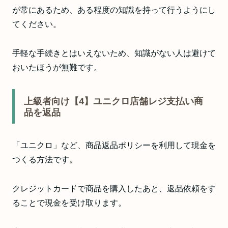
が常にあるため、ある程度の知識を持って行うようにし
てください。
手軽な手続きとはいえないため、知識がない人は避けて
おいたほうが無難です。
上級者向け【4】ユニクロ店舗レジ支払い商
品を返品
「ユニクロ」など、商品返品ポリシーを利用して現金を
つくる方法です。
クレジットカードで商品を購入したあと、返品依頼をす
ることで現金を受け取ります。