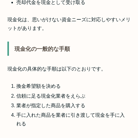
売却代金を現金として受け取る
現金化は、思いがけない資金ニーズに対応しやすいメリ
ットがあります。
現金化の一般的な手順
現金化の具体的な手順は以下のとおりです。
換金希望額を決める
信頼に足る現金化業者をえらぶ
業者が指定した商品を購入する
手に入れた商品を業者に引き渡して現金を手に入
れる