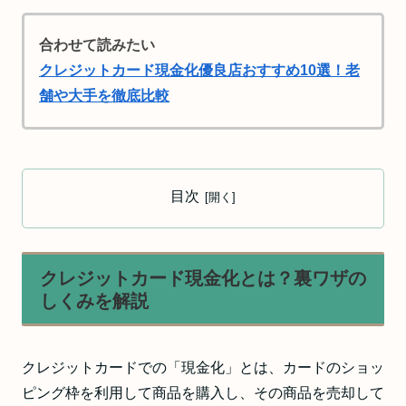
合わせて読みたい
クレジットカード現金化優良店おすすめ10選！老
舗や大手を徹底比較
目次
クレジットカード現金化とは？裏ワザの
しくみを解説
クレジットカードでの「現金化」とは、カードのショッ
ピング枠を利用して商品を購入し、その商品を売却して