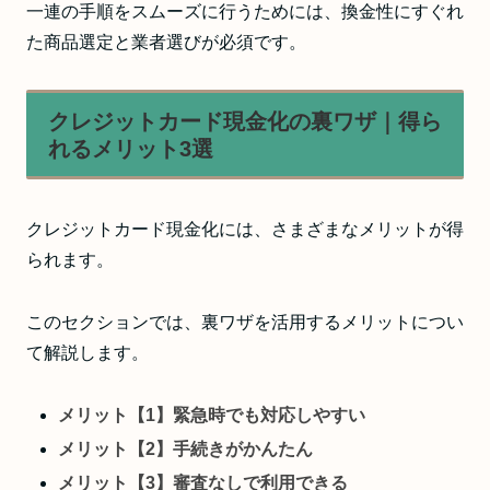
一連の手順をスムーズに行うためには、換金性にすぐれ
た商品選定と業者選びが必須です。
クレジットカード現金化の裏ワザ｜得ら
れるメリット3選
クレジットカード現金化には、さまざまなメリットが得
られます。
このセクションでは、裏ワザを活用するメリットについ
て解説します。
メリット【1】緊急時でも対応しやすい
メリット【2】手続きがかんたん
メリット【3】審査なしで利用できる