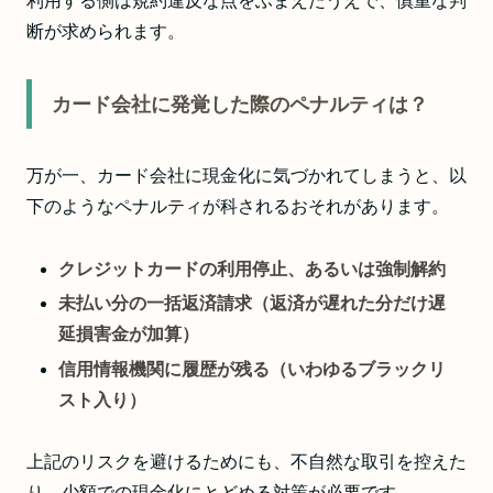
利用する側は規約違反な点をふまえたうえで、慎重な判
断が求められます。
カード会社に発覚した際のペナルティは？
万が一、カード会社に現金化に気づかれてしまうと、以
下のようなペナルティが科されるおそれがあります。
クレジットカードの利用停止、あるいは強制解約
未払い分の一括返済請求（返済が遅れた分だけ遅
延損害金が加算）
信用情報機関に履歴が残る（いわゆるブラックリ
スト入り）
上記のリスクを避けるためにも、不自然な取引を控えた
り、少額での現金化にとどめる対策が必要です。