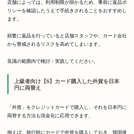
店舗によっては、利用制限が掛かるため、事前に返品ポ
リシーを確認したうえで手続きされることをおすすめし
ます。
頻繁に返品を行っていると店舗スタッフや、カード会社
から警戒されるリスクを高めてしまいます。
良識の範囲内で検討・実践してください。
上級者向け【5】カード購入した外貨を日本
円に両替え
「外貨」をクレジットカードで購入し、それを日本円に
両替する方法も現金化に応用できます。
例えば、旅行時にカードで外貨を購入しておき、帰国後