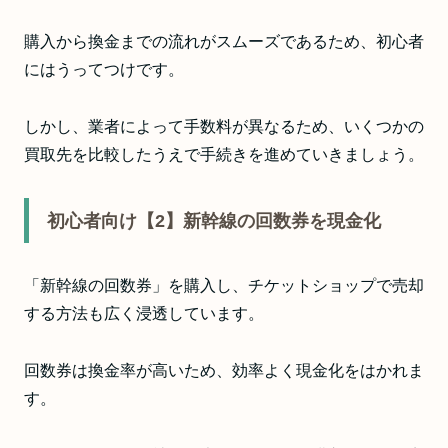
購入から換金までの流れがスムーズであるため、初心者
にはうってつけです。
しかし、業者によって手数料が異なるため、いくつかの
買取先を比較したうえで手続きを進めていきましょう。
初心者向け【2】新幹線の回数券を現金化
「新幹線の回数券」を購入し、チケットショップで売却
する方法も広く浸透しています。
回数券は換金率が高いため、効率よく現金化をはかれま
す。