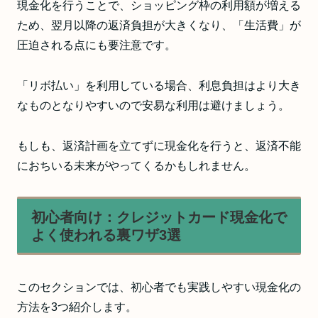
現金化を行うことで、ショッピング枠の利用額が増える
ため、翌月以降の返済負担が大きくなり、「生活費」が
圧迫される点にも要注意です。
「リボ払い」を利用している場合、利息負担はより大き
なものとなりやすいので安易な利用は避けましょう。
もしも、返済計画を立てずに現金化を行うと、返済不能
におちいる未来がやってくるかもしれません。
初心者向け：クレジットカード現金化で
よく使われる裏ワザ3選
このセクションでは、初心者でも実践しやすい現金化の
方法を3つ紹介します。