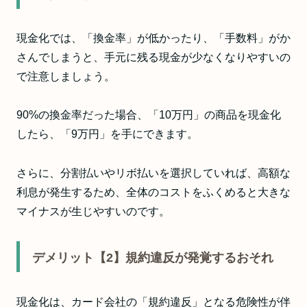
現金化では、「換金率」が低かったり、「手数料」がか
さんでしまうと、手元に残る現金が少なくなりやすいの
で注意しましょう。
90%の換金率だった場合、「10万円」の商品を現金化
したら、「9万円」を手にできます。
さらに、分割払いやリボ払いを選択していれば、高額な
利息が発生するため、全体のコストをふくめると大きな
マイナスが生じやすいのです。
デメリット【2】規約違反が発覚するおそれ
現金化は、カード会社の「規約違反」となる危険性が伴