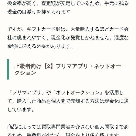
換金率が高く、査定額が安定しているため、手元に残る
現金の目減りを抑えられます。
ですが、ギフトカード類は、大量購入するほどカード会
社に睨まれやすく、現金化が発覚しかねません。適度な
金額に抑える必要があります。
上級者向け【2】フリマアプリ・ネットオー
クション
「フリマアプリ」や「ネットオークション」を活用し
て、購入した商品を個人間で売却する方法は現金化に適
しています。
商品によっては買取専門業者を介さない個人間取引であ
るため、手数料が少なく、現金をより多く残せます。