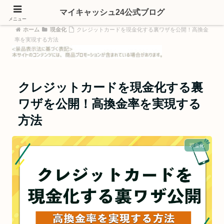
マイキャッシュ24公式ブログ
メニュー
ホーム
現金化
クレジットカードを現金化する裏ワザを公開！高換金
率を実現する方法
クレジットカードを現金化する裏
ワザを公開！高換金率を実現する
方法
現金化