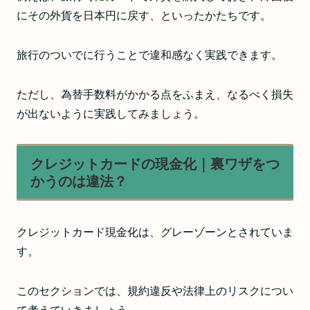
にその外貨を日本円に戻す、といったかたちです。
旅行のついでに行うことで違和感なく実践できます。
ただし、為替手数料がかかる点をふまえ、なるべく損失
が出ないように実践してみましょう。
クレジットカードの現金化｜裏ワザをつ
かうのは違法？
クレジットカード現金化は、グレーゾーンとされていま
す。
このセクションでは、規約違反や法律上のリスクについ