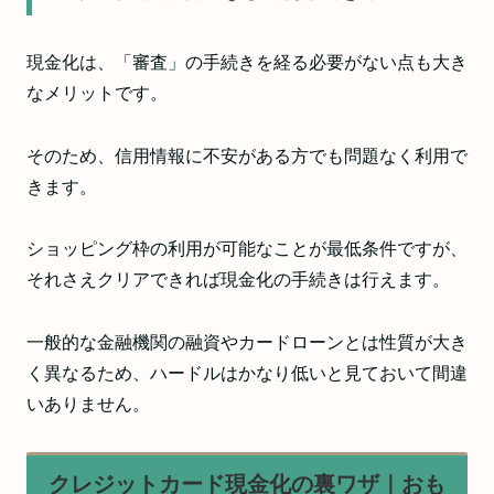
現金化は、「審査」の手続きを経る必要がない点も大き
なメリットです。
そのため、信用情報に不安がある方でも問題なく利用で
きます。
ショッピング枠の利用が可能なことが最低条件ですが、
それさえクリアできれば現金化の手続きは行えます。
一般的な金融機関の融資やカードローンとは性質が大き
く異なるため、ハードルはかなり低いと見ておいて間違
いありません。
クレジットカード現金化の裏ワザ｜おも