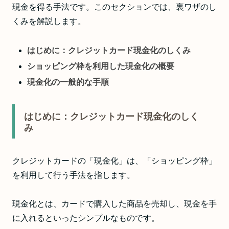
現金を得る手法です。このセクションでは、裏ワザのし
くみを解説します。
はじめに：クレジットカード現金化のしくみ
ショッピング枠を利用した現金化の概要
現金化の一般的な手順
はじめに：クレジットカード現金化のしく
み
クレジットカードの「現金化」は、「ショッピング枠」
を利用して行う手法を指します。
現金化とは、カードで購入した商品を売却し、現金を手
に入れるといったシンプルなものです。