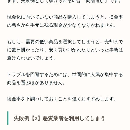
まず、失敗例として挙げられるのは「商品選び」です。
現金化に向いていない商品を購入してしまうと、換金率
の悪さから手元に残る現金が少なくなりかねません。
もしも、需要の低い商品を選択してしまうと、売却まで
に数日掛かったり、安く買い叩かれたりといった事態は
避けられないでしょう。
トラブルを回避するためには、世間的に人気が集中する
商品を選ぶほかありません。
換金率を下調べしておくことを強くおすすめします。
失敗例【2】悪質業者を利用してしまう