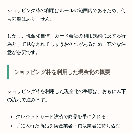
ショッピング枠の利用はルールの範囲内であるため、何
も問題はありません。
しかし、現金化自体、カード会社の利用規約に反する行
為として見なされてしまうおそれがあるため、充分な注
意が必要です。
ショッピング枠を利用した現金化の概要
ショッピング枠を利用した現金化の手順は、おもに以下
の流れで進みます。
クレジットカード決済で商品を手に入れる
手に入れた商品を換金業者・買取業者に持ち込む