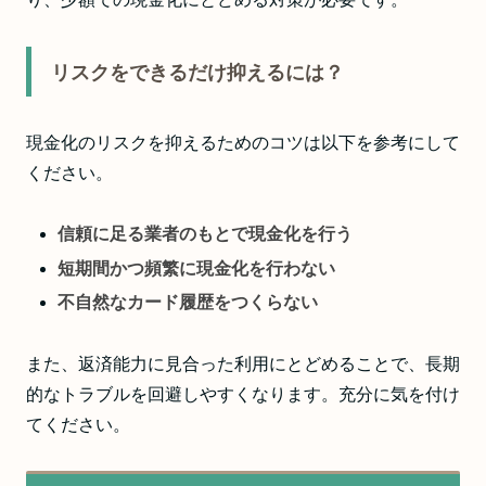
リスクをできるだけ抑えるには？
現金化のリスクを抑えるためのコツは以下を参考にして
ください。
信頼に足る業者のもとで現金化を行う
短期間かつ頻繁に現金化を行わない
不自然なカード履歴をつくらない
また、返済能力に見合った利用にとどめることで、長期
的なトラブルを回避しやすくなります。充分に気を付け
てください。