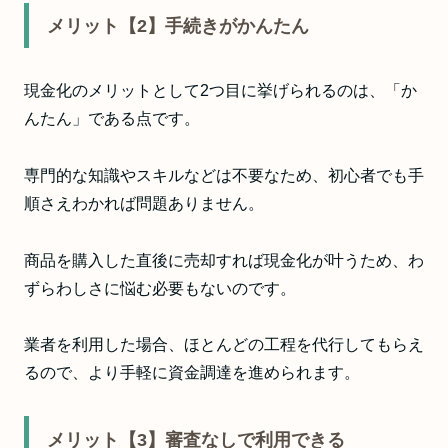
メリット【2】手続きがかんたん
現金化のメリットとして2つ目に挙げられるのは、「か
んたん」である点です。
専門的な知識やスキルなどは不要なため、初心者でも手
順さえわかれば問題ありません。
商品を購入した直後に売却すれば現金化が叶うため、わ
ずらわしさに悩む必要もないのです。
業者を利用した場合、ほとんどの工程を代行してもらえ
るので、より手軽に資金調達を進められます。
メリット【3】審査なしで利用できる