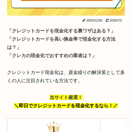
2024/12/26
2026/7/2
「クレジットカードを現金化する裏ワザはある？」
「クレジットカードを高い換金率で現金化する方法
は？」
「クレカの現金化でおすすめの業者は？」
クレジットカード現金化は、資金繰りの解決策として多
くの人に注目されている方法です。
当サイト厳選！
＼即日でクレジットカードを現金化するなら！
／