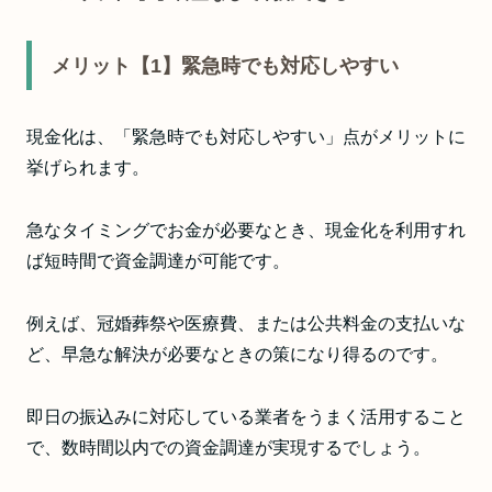
メリット【1】緊急時でも対応しやすい
現金化は、「緊急時でも対応しやすい」点がメリットに
挙げられます。
急なタイミングでお金が必要なとき、現金化を利用すれ
ば短時間で資金調達が可能です。
例えば、冠婚葬祭や医療費、または公共料金の支払いな
ど、早急な解決が必要なときの策になり得るのです。
即日の振込みに対応している業者をうまく活用すること
で、数時間以内での資金調達が実現するでしょう。