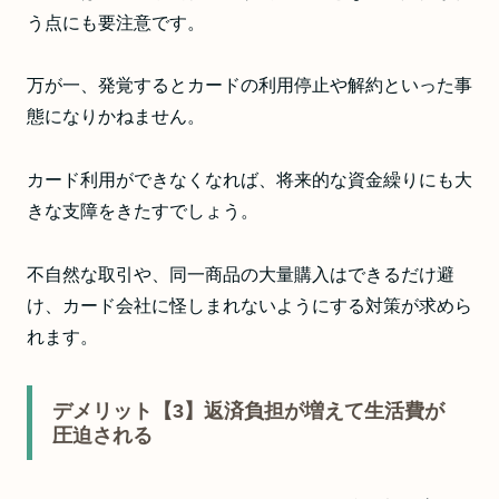
う点にも要注意です。
万が一、発覚するとカードの利用停止や解約といった事
態になりかねません。
カード利用ができなくなれば、将来的な資金繰りにも大
きな支障をきたすでしょう。
不自然な取引や、同一商品の大量購入はできるだけ避
け、カード会社に怪しまれないようにする対策が求めら
れます。
デメリット【3】返済負担が増えて生活費が
圧迫される