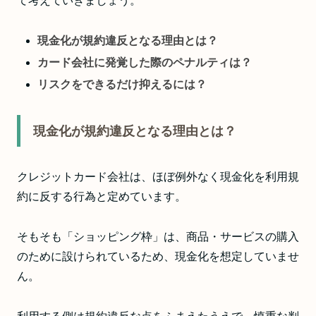
て考えていきましょう。
現金化が規約違反となる理由とは？
カード会社に発覚した際のペナルティは？
リスクをできるだけ抑えるには？
現金化が規約違反となる理由とは？
クレジットカード会社は、ほぼ例外なく現金化を利用規
約に反する行為と定めています。
そもそも「ショッピング枠」は、商品・サービスの購入
のために設けられているため、現金化を想定していませ
ん。