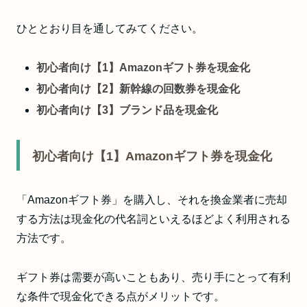
ひととおり目を通してみてください。
初心者向け【1】Amazonギフト券を現金化
初心者向け【2】新幹線の回数券を現金化
初心者向け【3】ブランド品を現金化
初心者向け【1】Amazonギフト券を現金化
「Amazonギフト券」を購入し、それを換金業者に売却
する方法は現金化の代名詞といえるほどよく利用される
方法です。
ギフト券は需要が高いこともあり、売り手にとって有利
な条件で現金化できる点がメリットです。