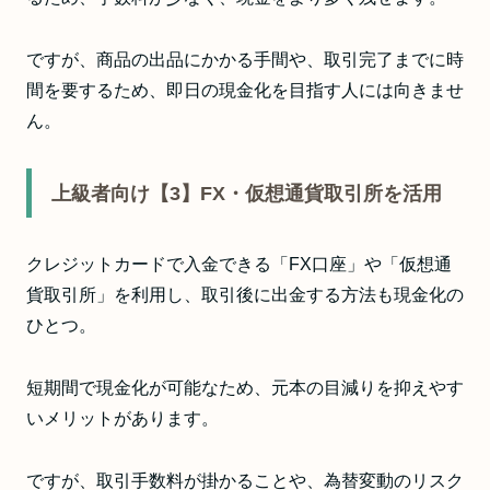
ですが、商品の出品にかかる手間や、取引完了までに時
間を要するため、即日の現金化を目指す人には向きませ
ん。
上級者向け【3】FX・仮想通貨取引所を活用
クレジットカードで入金できる「FX口座」や「仮想通
貨取引所」を利用し、取引後に出金する方法も現金化の
ひとつ。
短期間で現金化が可能なため、元本の目減りを抑えやす
いメリットがあります。
ですが、取引手数料が掛かることや、為替変動のリスク