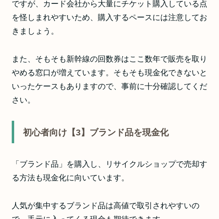
ですが、カード会社から大量にチケット購入している点
を怪しまれやすいため、購入するペースには注意してお
きましょう。
また、そもそも新幹線の回数券はここ数年で販売を取り
やめる窓口が増えています。そもそも現金化できないと
いったケースもありますので、事前に十分確認してくだ
さい。
初心者向け【3】ブランド品を現金化
「ブランド品」を購入し、リサイクルショップで売却す
る方法も現金化に向いています。
人気が集中するブランド品は高値で取引されやすいの