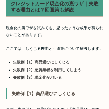
クレジットカード現金化の裏ワザ｜失敗
する理由とは？回避策も解説
現金化の裏ワザを試みても、思ったような成果が得られ
ないことがあります。
ここでは、しくじる理由と回避策について解説します。
失敗例【1】商品選びにしくじる
失敗例【2】悪質業者を利用してしまう
失敗例【3】現金化がバレる
失敗例【1】商品選びにしくじる