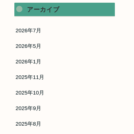
アーカイブ
2026年7月
2026年5月
2026年1月
2025年11月
2025年10月
ッシュ24
2025年9月
2025年8月
0万人突破！