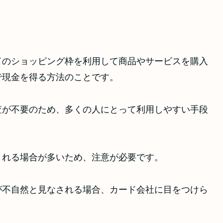
ドのショッピング枠を利用して商品やサービスを購入
で現金を得る方法のことです。
査が不要のため、多くの人にとって利用しやすい手段
される場合が多いため、注意が必要です。
が不自然と見なされる場合、カード会社に目をつけら