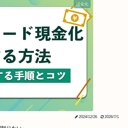
現金化
2024/12/26
2026/7/1