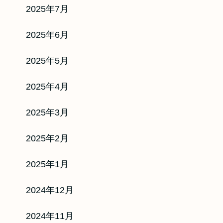
2025年7月
％・即入金！
全業者で現金化♪
2025年6月
率：90
％
2025年5月
ド：
最短5分
2025年4月
カード
リ
2025年3月
済
2025年2月
2025年1月
サイト
2024年12月
2024年11月