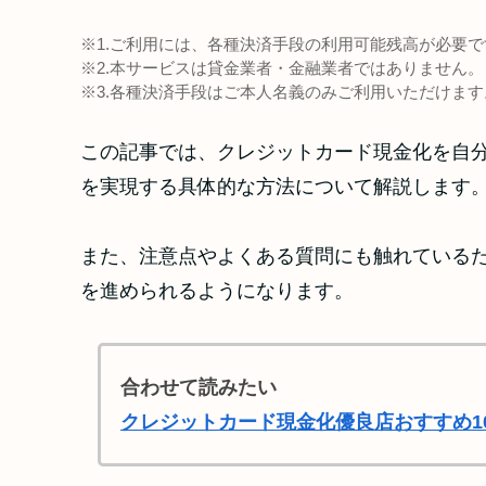
※1.ご利用には、各種決済手段の利用可能残高が必要で
※2.本サービスは貸金業者・金融業者ではありません。
※3.各種決済手段はご本人名義のみご利用いただけます
この記事では、クレジットカード現金化を自
を実現する具体的な方法について解説します
また、注意点やよくある質問にも触れている
を進められるようになります。
合わせて読みたい
クレジットカード現金化優良店おすすめ1