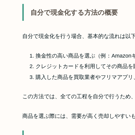
自分で現金化する方法の概要
自分で現金化を行う場合、基本的な流れは以
換金性の高い商品を選ぶ（例：Amazo
クレジットカードを利用してその商品を
購入した商品を買取業者やフリマアプリ
この方法では、全ての工程を自分で行うため
商品を選ぶ際には、需要が高く売却しやすい