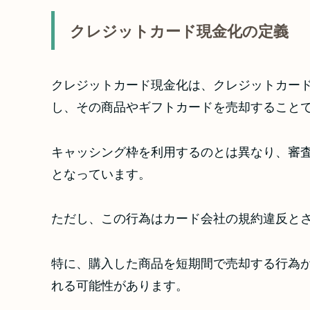
クレジットカード現金化の定義
クレジットカード現金化は、クレジットカー
し、その商品やギフトカードを売却すること
キャッシング枠を利用するのとは異なり、審
となっています。
ただし、この行為はカード会社の規約違反と
特に、購入した商品を短期間で売却する行為
れる可能性があります。