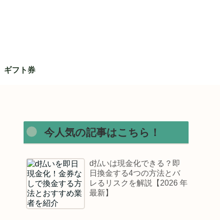
ギフト券
今人気の記事はこちら！
d払いは現金化できる？即
日換金する4つの方法とバ
レるリスクを解説【2026 年
最新】