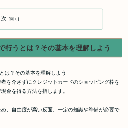
目次
で行うとは？その基本を理解しよう
業者を介さずにクレジットカードのショッピング枠を
で現金を得る方法を指します。
ため、自由度が高い反面、一定の知識や準備が必要で