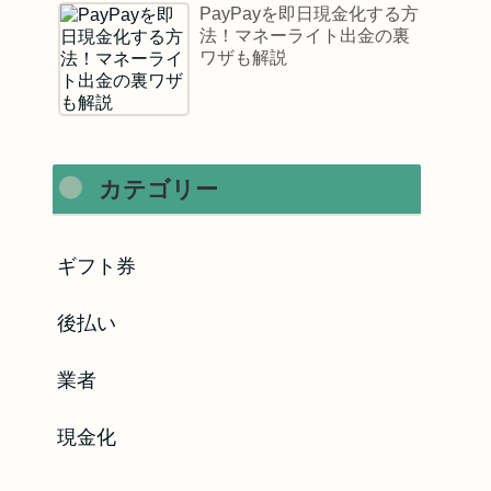
PayPayを即日現金化する方
法！マネーライト出金の裏
ワザも解説
カテゴリー
ギフト券
後払い
業者
現金化