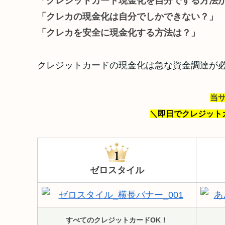
「クレジットカード現金化を自分でする方法
「クレカの現金化は自分でしかできない？」
「クレカを安全に現金化する方法は？」
クレジットカードの現金化は急な資金調達が
当
＼即日でクレジット
ゼロスタイル
すべてのクレジットカードOK！