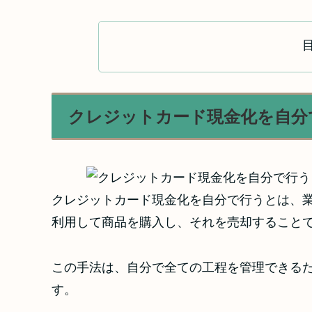
クレジットカード現金化を自分
クレジットカード現金化を自分で行うとは、
利用して商品を購入し、それを売却すること
この手法は、自分で全ての工程を管理できる
す。