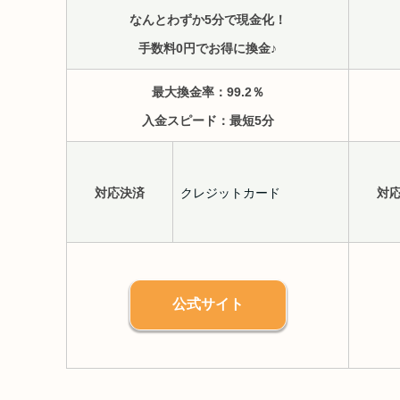
なんとわずか5分で現金化！
手数料0円でお得に換金♪
最大換金率：99.2
％
入金スピード：
最短5分
対応決済
クレジットカード
対
公式サイト