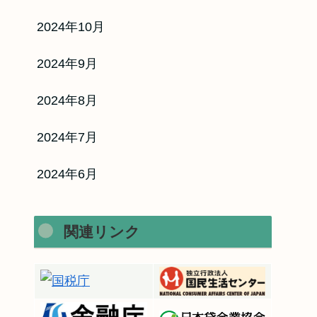
2024年10月
2024年9月
2024年8月
2024年7月
2024年6月
関連リンク