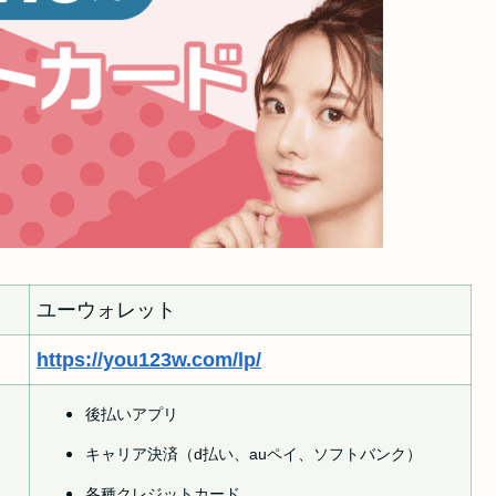
ユーウォレット
https://you123w.com/lp/
後払いアプリ
キャリア決済（d払い、auペイ、ソフトバンク）
各種クレジットカード