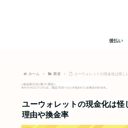
後払い
ホーム
業者
ユーウォレットの現金化は怪し
ユーウォレットの現金化は怪
理由や換金率