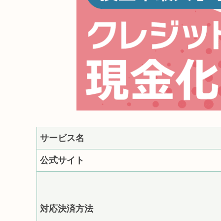
サービス名
公式サイト
対応決済方法