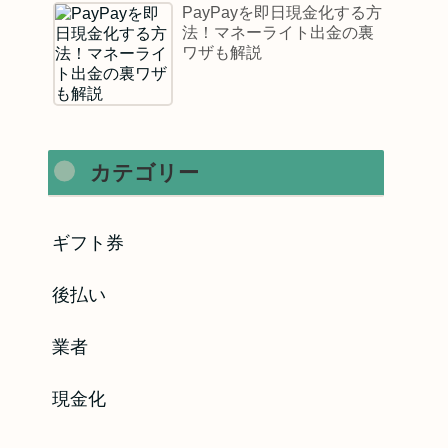
PayPayを即日現金化する方
法！マネーライト出金の裏
ワザも解説
カテゴリー
ギフト券
後払い
業者
現金化