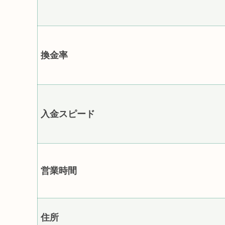
換金率
入金スピード
営業時間
住所