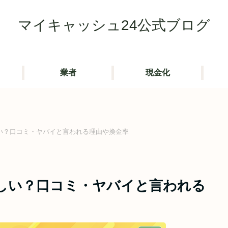
マイキャッシュ24公式ブログ
業者
現金化
い？口コミ・ヤバイと言われる理由や換金率
しい？口コミ・ヤバイと言われる