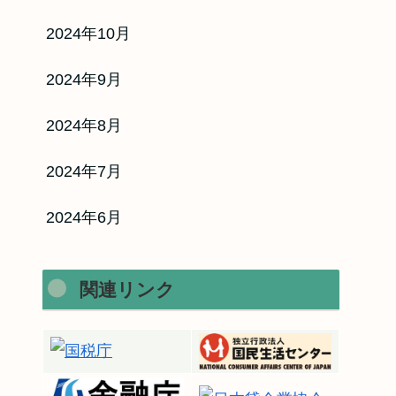
2024年10月
2024年9月
2024年8月
2024年7月
2024年6月
関連リンク