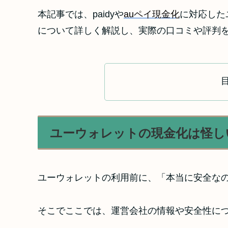
本記事では、paidyや
auペイ現金化
に対応した
について詳しく解説し、実際の口コミや評判
ユーウォレットの現金化は怪し
ユーウォレットの利用前に、「本当に安全な
そこでここでは、運営会社の情報や安全性に