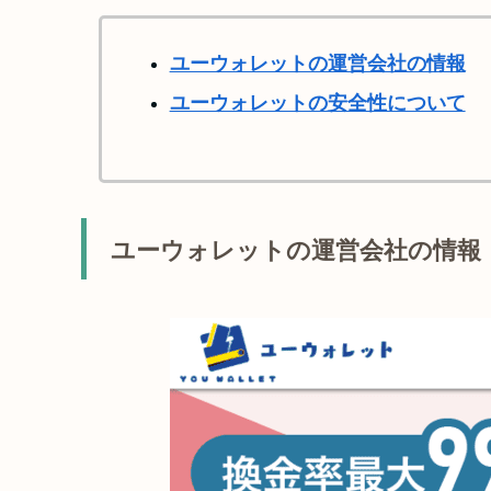
ユーウォレットの運営会社の情報
ユーウォレットの安全性について
ユーウォレットの運営会社の情報