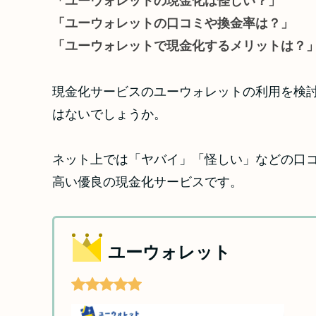
「ユーウォレットの現金化は怪しい？」
「ユーウォレットの口コミや換金率は？」
「ユーウォレットで現金化するメリットは？
現金化サービスのユーウォレットの利用を検
はないでしょうか。
ネット上では「ヤバイ」「怪しい」などの口
高い優良の現金化サービスです。
ユーウォレット