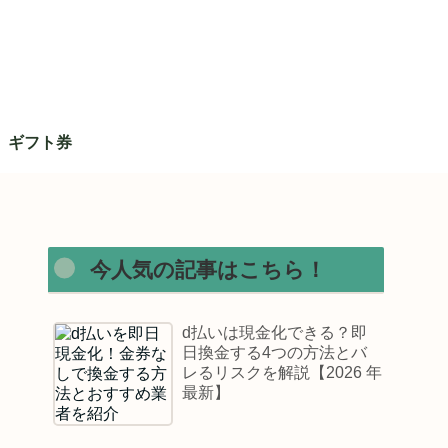
ギフト券
今人気の記事はこちら！
d払いは現金化できる？即
日換金する4つの方法とバ
レるリスクを解説【2026 年
最新】