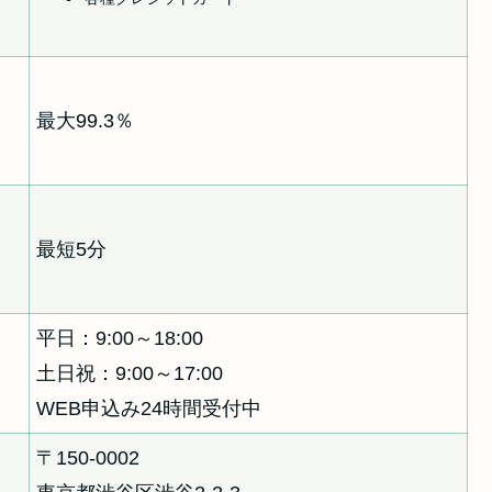
最大99.3％
最短5分
平日：9:00～18:00
土日祝：9:00～17:00
WEB申込み24時間受付中
〒150-0002