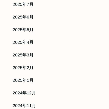
2025年7月
2025年6月
2025年5月
2025年4月
2025年3月
2025年2月
2025年1月
2024年12月
2024年11月