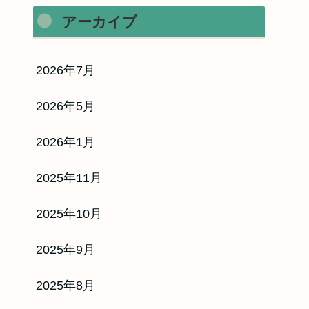
アーカイブ
2026年7月
2026年5月
2026年1月
2025年11月
2025年10月
2025年9月
2025年8月