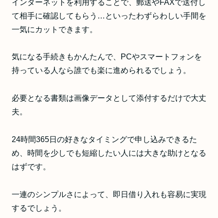
インターネットを利用することで、郵送やFAXで送付し
て相手に確認してもらう…といったわずらわしい手間を
一気にカットできます。
気になる手続きもかんたんで、PCやスマートフォンを
持っている人なら誰でも楽に進められるでしょう。
必要となる書類は画像データとして添付するだけで大丈
夫。
24時間365日の好きなタイミングで申し込みできるた
め、時間を少しでも短縮したい人には大きな助けとなる
はずです。
一連のシンプルさによって、即日借り入れも容易に実現
するでしょう。