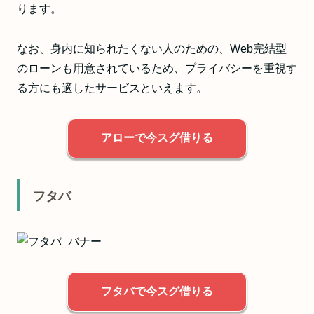
ります。
なお、身内に知られたくない人のための、Web完結型
のローンも用意されているため、プライバシーを重視す
る方にも適したサービスといえます。
アローで今スグ借りる
フタバ
フタバで今スグ借りる