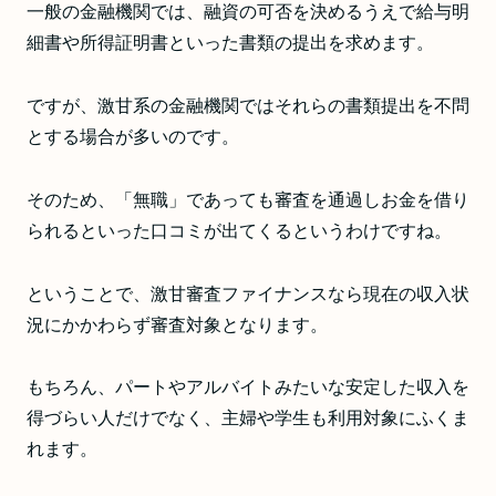
一般の金融機関では、融資の可否を決めるうえで給与明
細書や所得証明書といった書類の提出を求めます。
ですが、激甘系の金融機関ではそれらの書類提出を不問
とする場合が多いのです。
そのため、「無職」であっても審査を通過しお金を借り
られるといった口コミが出てくるというわけですね。
ということで、激甘審査ファイナンスなら現在の収入状
況にかかわらず審査対象となります。
もちろん、パートやアルバイトみたいな安定した収入を
得づらい人だけでなく、主婦や学生も利用対象にふくま
れます。