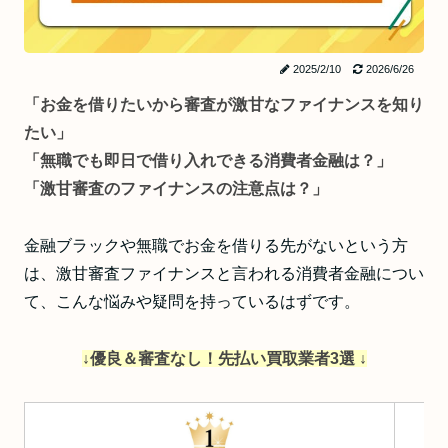
2025/2/10
2026/6/26
「お金を借りたいから審査が激甘なファイナンスを知り
たい」
「無職でも即日で借り入れできる消費者金融は？」
「激甘審査のファイナンスの注意点は？」
金融ブラックや無職でお金を借りる先がないという方
は、激甘審査ファイナンスと言われる消費者金融につい
て、こんな悩みや疑問を持っているはずです。
↓優良＆審査なし！先払い買取業者3選 ↓