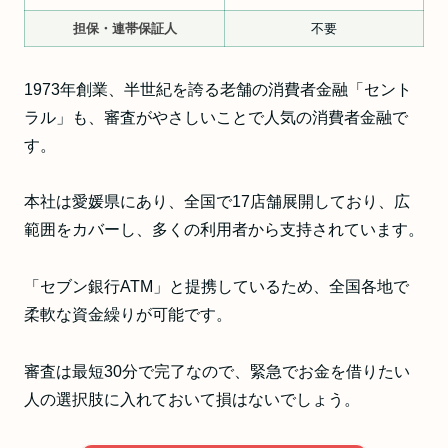
担保・連帯保証人
不要
1973年創業、半世紀を誇る老舗の消費者金融「セント
ラル」も、審査がやさしいことで人気の消費者金融で
す。
本社は愛媛県にあり、全国で17店舗展開しており、広
範囲をカバーし、多くの利用者から支持されています。
「セブン銀行ATM」と提携しているため、全国各地で
柔軟な資金繰りが可能です。
審査は最短30分で完了なので、緊急でお金を借りたい
人の選択肢に入れておいて損はないでしょう。