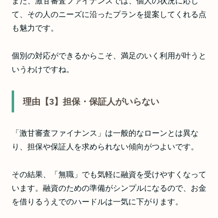
また、激甘審査ファイナンスでは、個人の状況に応じ
て、その人のニーズに沿ったプランを提案してくれる点
も魅力です。
個別の対応ができるからこそ、満足のいく利用が叶うと
いうわけですね。
理由【3】担保・保証人がいらない
「激甘審査ファイナンス」は一般的なローンとは異な
り、担保や保証人を求められない傾向がつよいです。
その結果、「無職」でも気軽に融資を受けやすくなって
います。融資のための準備がシンプルになるので、お金
を借りるうえでのハードルは一気に下がります。