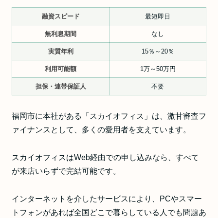
融資スピード
最短即日
無利息期間
なし
実質年利
15％～20％
利用可能額
1万～50万円
担保・連帯保証人
不要
福岡市に本社がある「スカイオフィス」は、激甘審査フ
ァイナンスとして、多くの愛用者を支えています。
スカイオフィスはWeb経由での申し込みなら、すべて
が来店いらずで完結可能です。
インターネットを介したサービスにより、PCやスマー
トフォンがあれば全国どこで暮らしている人でも問題あ