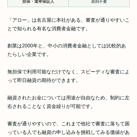
担保・連帯保証人
原則不要
「アロー」は名古屋に本社がある、審査が通りやすいこ
とで知られる有名な消費者金融です。
創業は2000年と、中小の消費者金融としては比較的あ
たらしい企業です。
無担保で利用可能なだけでなく、スピーディな審査によ
って即日融資の期待ができます。
融資されたお金については用途が自由なため、制約に左
右されることなく資金繰りが可能です。
審査が通りやすいので、これまで他社で審査に落ちて困
っている人でも融資の申し込みを挑戦してみる価値があ