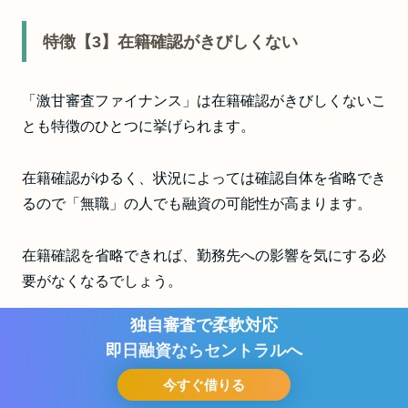
特徴【3】在籍確認がきびしくない
「激甘審査ファイナンス」は在籍確認がきびしくないこ
とも特徴のひとつに挙げられます。
在籍確認がゆるく、状況によっては確認自体を省略でき
るので「無職」の人でも融資の可能性が高まります。
在籍確認を省略できれば、勤務先への影響を気にする必
要がなくなるでしょう。
独自審査で柔軟対応
「同僚に知られるんじゃないか…」と悩む人にはうれし
即日融資ならセントラルへ
い配慮といえます。
今すぐ借りる
お問い合わせ