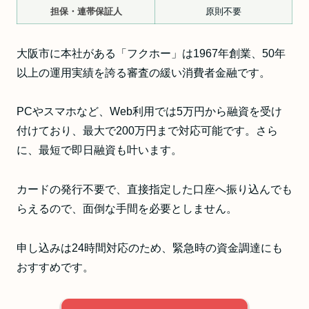
担保・連帯保証人
原則不要
大阪市に本社がある「フクホー」は1967年創業、50年
以上の運用実績を誇る審査の緩い消費者金融です。
PCやスマホなど、Web利用では5万円から融資を受け
付けており、最大で200万円まで対応可能です。さら
に、最短で即日融資も叶います。
カードの発行不要で、直接指定した口座へ振り込んでも
らえるので、面倒な手間を必要としません。
申し込みは24時間対応のため、緊急時の資金調達にも
おすすめです。