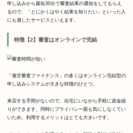
申し込みから最短30分で審査結果の通知をしてもらえ
るので、「とにかくはやく結果を知りたい」といった人
にも適したサービスといえます。
特徴【2】審査はオンラインで完結
「激甘審査ファイナンス」の多くはオンライン完結型の
申し込みシステムが大きな特徴のひとつ。
来店する手間がないので、自宅にいながら手軽に資金繰
りができます。同時にプライバシー面も気にしなくてい
いため、利用するメリットはとても大きいです。