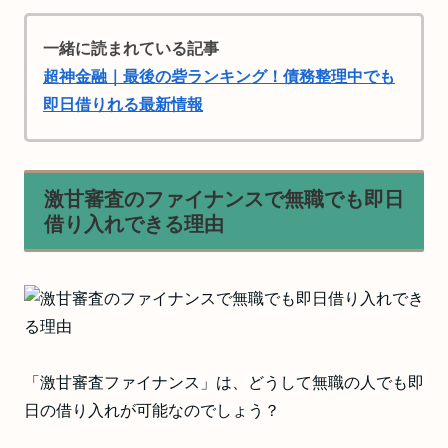
一緒に読まれている記事
超神金融｜最後の砦ランキング！債務整理中でも
即日借りれる最新情報
激甘審査のファイナンスで無職でも即日
借り入れできる理由
「激甘審査ファイナンス」は、どうして無職の人でも即
日の借り入れが可能なのでしょう？