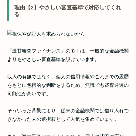
理由【2】やさしい審査基準で対応してくれ
る
「激甘審査ファイナンス」の多くは、一般的な金融機関
よりもやさしい審査基準を設けています。
収入の有無ではなく、個人の信用情報やこれまでの履歴
をもとに包括的な判断をするため、無職でも審査通過の
可能性が高いです。
そういった背景により、従来の金融機関では借り入れで
きなかった人の選択肢として人気を集めています。