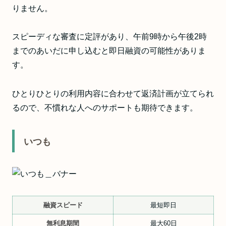
りません。
スピーディな審査に定評があり、午前9時から午後2時
までのあいだに申し込むと即日融資の可能性がありま
す。
ひとりひとりの利用内容に合わせて返済計画が立てられ
るので、不慣れな人へのサポートも期待できます。
いつも
融資スピード
最短即日
無利息期間
最大60日