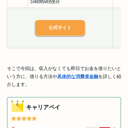
24時間WEB受付
公式サイト
そこで今回は、収入がなくても即日でお金を借りたいと
いう方に、借りる方法や
具体的な消費者金融
を詳しく紹
介します。
キャリアペイ