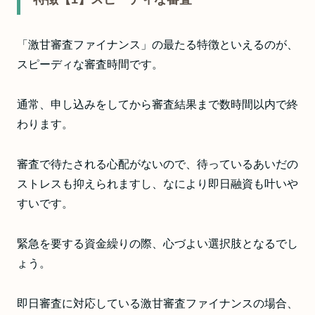
「激甘審査ファイナンス」の最たる特徴といえるのが、
スピーディな審査時間です。
通常、申し込みをしてから審査結果まで数時間以内で終
わります。
審査で待たされる心配がないので、待っているあいだの
ストレスも抑えられますし、なにより即日融資も叶いや
すいです。
緊急を要する資金繰りの際、心づよい選択肢となるでし
ょう。
即日審査に対応している激甘審査ファイナンスの場合、