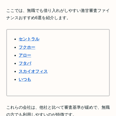
ここでは、無職でも借り入れがしやすい激甘審査ファイ
ナンスおすすめ6選を紹介します。
セントラル
フクホー
アロー
フタバ
スカイオフィス
いつも
これらの会社は、他社と比べて審査基準が緩めで、無職
の方でも利用しやすいのが特徴です。