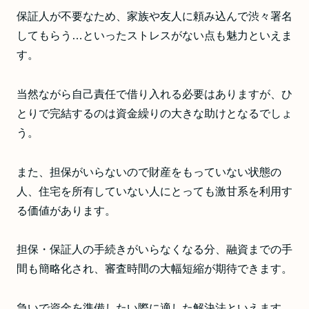
保証人が不要なため、家族や友人に頼み込んで渋々署名
してもらう…といったストレスがない点も魅力といえま
す。
当然ながら自己責任で借り入れる必要はありますが、ひ
とりで完結するのは資金繰りの大きな助けとなるでしょ
う。
また、担保がいらないので財産をもっていない状態の
人、住宅を所有していない人にとっても激甘系を利用す
る価値があります。
担保・保証人の手続きがいらなくなる分、融資までの手
間も簡略化され、審査時間の大幅短縮が期待できます。
急いで資金を準備したい際に適した解決法といえます。