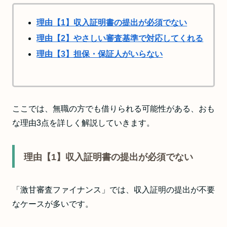
理由【1】収入証明書の提出が必須でない
理由【2】やさしい審査基準で対応してくれる
理由【3】担保・保証人がいらない
ここでは、無職の方でも借りられる可能性がある、おも
な理由3点を詳しく解説していきます。
理由【1】収入証明書の提出が必須でない
「激甘審査ファイナンス」では、収入証明の提出が不要
なケースが多いです。