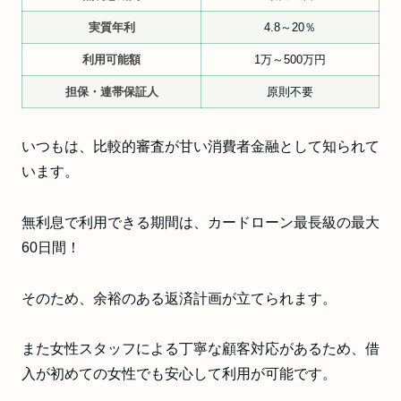
実質年利
4.8～20％
利用可能額
1万～500万円
担保・連帯保証人
原則不要
いつもは、比較的審査が甘い消費者金融として知られて
います。
無利息で利用できる期間は、カードローン最長級の最大
60日間！
そのため、余裕のある返済計画が立てられます。
また女性スタッフによる丁寧な顧客対応があるため、借
入が初めての女性でも安心して利用が可能です。