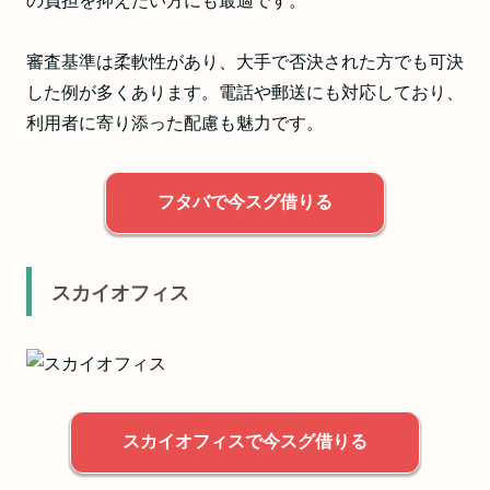
の負担を抑えたい方にも最適です。
審査基準は柔軟性があり、大手で否決された方でも可決
した例が多くあります。電話や郵送にも対応しており、
利用者に寄り添った配慮も魅力です。
フタバで今スグ借りる
スカイオフィス
スカイオフィスで今スグ借りる