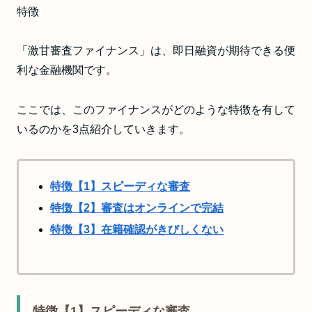
「激甘審査ファイナンス」は、即日融資が期待できる便
利な金融機関です。
ここでは、このファイナンスがどのような特徴を有して
いるのかを3点紹介していきます。
特徴【1】スピーディな審査
特徴【2】審査はオンラインで完結
特徴【3】在籍確認がきびしくない
特徴【1】スピーディな審査