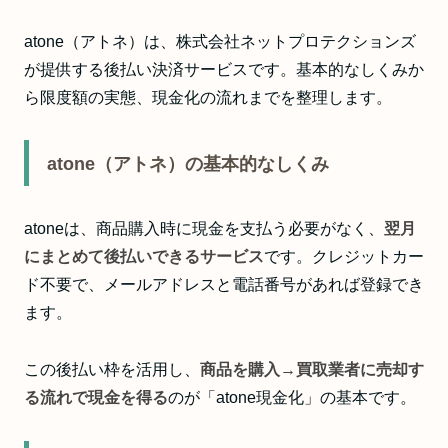
atone（アトネ）は、株式会社ネットプロテクションズ
が提供する後払い決済サービスです。基本的なしくみか
ら限度額の実態、現金化の流れまでを整理します。
atone（アトネ）の基本的なしくみ
atoneは、商品購入時に現金を支払う必要がなく、
翌月
にまとめて後払いできるサービス
です。クレジットカー
ド不要で、メールアドレスと電話番号があれば登録でき
ます。
この後払い枠を活用し、
商品を購入→買取業者に売却す
る流れで現金を得る
のが「atone現金化」の基本です。