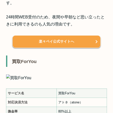
す。
24時間WEB受付のため、夜間や早朝など思い立ったと
きに利用できるのも人気の理由です。
楽々ペイ公式サイトへ
買取ForYou
サービス名
買取ForYou
対応決済方法
アトネ（atone）
換金率
80%以上