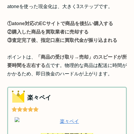
atoneを使った現金化は、大きく3ステップです。
①atone対応のECサイトで商品を後払い購入する
②購入した商品を買取業者に売却する
③査定完了後、指定口座に買取代金が振り込まれる
ポイントは、
「商品の受け取り→売却」のスピードが所
要時間を左右する
点です。物理的な商品は配送に時間が
かかるため、即日換金のハードルが上がります。
楽々ペイ