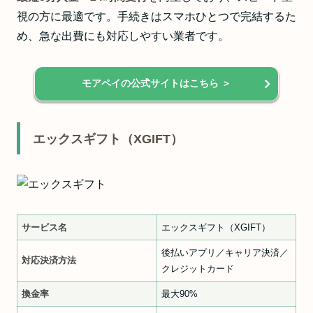
視の方に最適です。手続きはスマホひとつで完結するた
め、急な出費にも対応しやすい業者です。
モアペイの公式サイトはこちら ＞
エックスギフト（XGIFT）
サービス名
エックスギフト（XGIFT）
後払いアプリ／キャリア決済／
対応決済方法
クレジットカード
換金率
最大90%