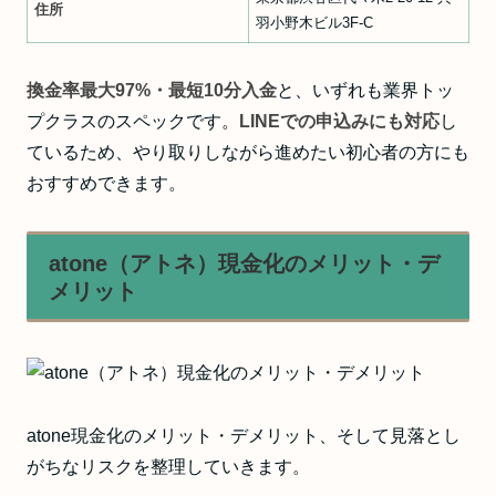
住所
羽小野木ビル3F-C
換金率最大97%・最短10分入金
と、いずれも業界トッ
プクラスのスペックです。
LINEでの申込みにも対応
し
ているため、やり取りしながら進めたい初心者の方にも
おすすめできます。
atone（アトネ）現金化のメリット・デ
メリット
atone現金化のメリット・デメリット、そして見落とし
がちなリスクを整理していきます。