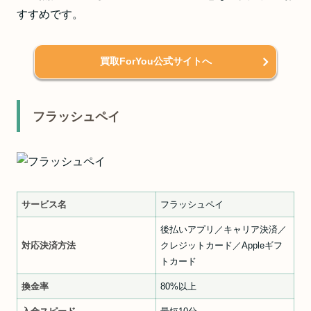
すすめです。
買取ForYou公式サイトへ
フラッシュペイ
サービス名
フラッシュペイ
後払いアプリ／キャリア決済／
対応決済方法
クレジットカード／Appleギフ
トカード
換金率
80%以上