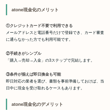
atone現金化のメリット
①クレジットカード不要で利用できる
メールアドレスと電話番号だけで登録でき、カード審査
に通らなかった方でも利用可能です。
②手続きがシンプル
「購入→売却→入金」の3ステップで完結します。
③条件が揃えば即日換金も可能
即日対応の業者を選び、書類を事前準備しておけば、当
日中に現金を受け取れるケースもあります。
atone現金化のデメリット