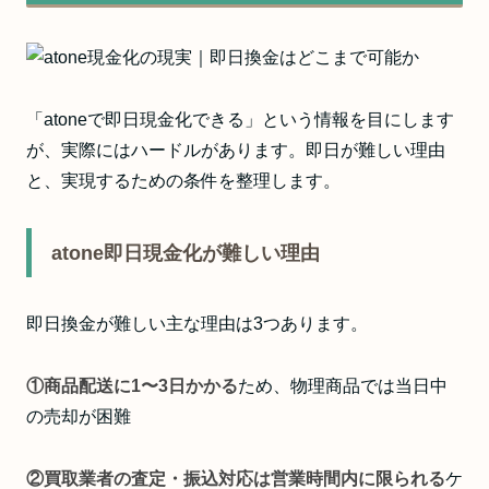
「atoneで即日現金化できる」という情報を目にします
が、実際にはハードルがあります。即日が難しい理由
と、実現するための条件を整理します。
atone即日現金化が難しい理由
即日換金が難しい主な理由は3つあります。
①商品配送に1〜3日かかる
ため、物理商品では当日中
の売却が困難
②買取業者の査定・振込対応は営業時間内に限られる
ケ