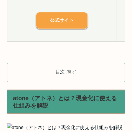
公式サイト
目次
atone（アトネ）とは？現金化に使える
仕組みを解説