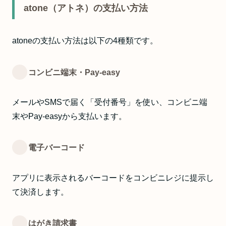
atone（アトネ）の支払い方法
atoneの支払い方法は以下の4種類です。
コンビニ端末・Pay-easy
メールやSMSで届く「受付番号」を使い、コンビニ端
末やPay-easyから支払います。
電子バーコード
アプリに表示されるバーコードをコンビニレジに提示し
て決済します。
はがき請求書