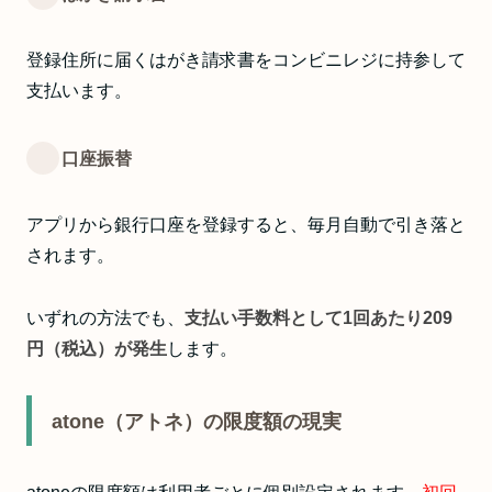
登録住所に届くはがき請求書をコンビニレジに持参して
支払います。
口座振替
アプリから銀行口座を登録すると、毎月自動で引き落と
されます。
いずれの方法でも、
支払い手数料として1回あたり209
円（税込）が発生
します。
atone（アトネ）の限度額の現実