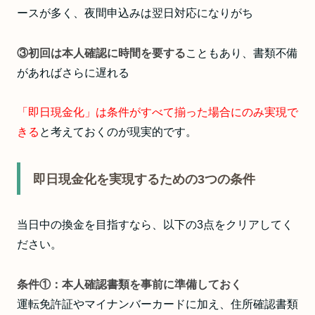
ースが多く、夜間申込みは翌日対応になりがち
③初回は本人確認に時間を要する
こともあり、書類不備
があればさらに遅れる
「即日現金化」は条件がすべて揃った場合にのみ実現で
きる
と考えておくのが現実的です。
即日現金化を実現するための3つの条件
当日中の換金を目指すなら、以下の3点をクリアしてく
ださい。
条件①：本人確認書類を事前に準備しておく
運転免許証やマイナンバーカードに加え、住所確認書類