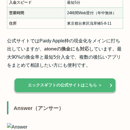
入金スピード
最短5分
営業時間
24時間Web受付（年中無休）
住所
東京都台東区浅草橋5-8-11
公式サイトではPaidy Apple枠の現金化をメインに打ち
出していますが、
atoneの換金にも対応
しています。最
大90%の換金率と最短5分入金で、複数の後払いアプリ
をまとめて相談したい方にも便利です。
エックスギフトの公式サイトはこちら ＞
Answer（アンサー）