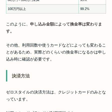
100万円以上
99.2%
このように、
申し込み金額によって換金率は変わりま
す。
その他、利用回数や使うカードなどによっても変わるこ
とがあるため、実際どのくらいの換金率になるかは申し
込み時に確認が必要です。
決済方法
ゼロスタイルの決済方法は、クレジットカードのみとな
っています。