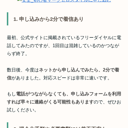
1. 申し込みから2分で着信あり
最初、公式サイトに掲載されているフリーダイヤルに電
話してみたのですが、1回目は混雑しているのかつなが
らず終了。
数日後、今度は
ネットから申し込んでみたら、2分で着
信
がありました。対応スピードは非常に速いです。
もし
電話がつながらなくても、申し込みフォームを利用
すれば早々に連絡がくる可能性もあります
ので、ぜひお
試しください。