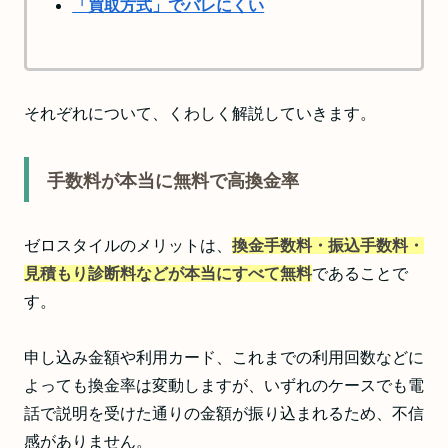
「買取方式」でバレにくい
それぞれについて、くわしく解説していきます。
手数料が本当に無料で高換金率
ゼロスタイルのメリットは、
換金手数料・振込手数料・
見積もり診断料などが本当にすべて無料
であることで
す。
申し込み金額や利用カード、これまでの利用回数などに
よっても換金率は変動しますが、いずれのケースでも電
話で説明を受けた通りの金額が振り込まれるため、不信
感がありません。