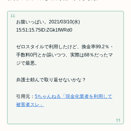
お腹いっぱい。2021/03/10(水)
15:51:15.75ID:ZGk1fWRd0
ゼロスタイルで利用したけど、換金率99.2％・
手数料0円とか謳いつつ、実際は68％だったマ
ジで最悪。
弁護士頼んで取り返せないかな？
引用元：
5ちゃんねる「現金化業者を利用して
被害者スレ」