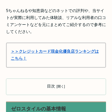
5ちゃんねるや知恵袋などのネットでの評判や、当サイ
トが実際に利用してみた体験談、リアルな利用者の口コ
ミアンケートなどを元にまとめてご紹介するので参考に
してください。
＞＞クレジットカード現金化優良店ランキングは
こちら！
目次
ゼロスタイルの基本情報