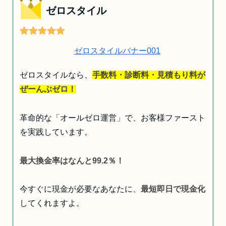
ゼロスタイル
ゼロスタイルなら、
手数料・診断料・見積もり料が
ぜーんぶゼロ！
革命的な「オールゼロ運営」で、お客様ファースト
を実践しています。
最大換金率はなんと99.2％！
今すぐに現金が必要なあなたに、
最短即日で現金化
してくれますよ。