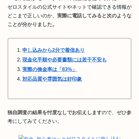
ゼロスタイルの公式サイトやネットで確認できる情報が
どこまで正しいのか、
実際に電話してみると次のような
ことが分かりました。
申し込みから2分で着信あり
現金化手順や必要書類には若干不安も
実際の換金率は「83%」
対応品質や雰囲気は好印象
独自調査の結果を忖度なしでお伝えします
ので、ぜひ参
考にしてみてください。
ゼロスタイルに申し込む