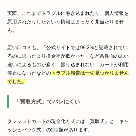
実際、これまでトラブルに巻き込まれたり、個人情報を
悪用されたりしたという情報はまったく見当たりませ
ん。
悪い口コミも、「公式サイトでは99.2%と記載されてい
るのに思ったより換金率が低かった」など条件面の思い
違いによるものが多く、振り込まれない、カードが利用
停止になったなどの
トラブル報告は一切見つかりません
でした。
「買取方式」でバレにくい
クレジットカードの現金化方式には「買取式」と「キャ
ッシュバック式」の2種類があります。