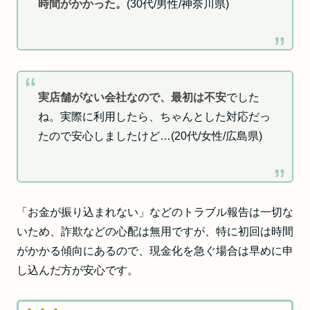
時間がかかった。
(30代/男性/神奈川県)
実店舗がない会社なので、最初は不安
でした
ね。実際に利用したら、ちゃんとした対応だっ
たので安心しましたけど…(20代/女性/広島県)
「お金が振り込まれない」などのトラブル報告は一切な
いため、詐欺などの心配は無用ですが、特に初回は時間
がかかる傾向にあるので、現金化を急ぐ場合は早めに申
し込んだ方が安心です。