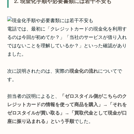
2. 現金化手順や必要書類には若干不安も
電話では、最初に「クレジットカードの現金化を利用す
るのは今回が初めてか？」「当社のサービスが借り入れ
ではないことを理解しているか？」といった確認があり
ました。
次に説明されたのは、実際の
現金化の流れ
についてで
す。
担当者の説明によると、
「ゼロスタイル側がこちらのク
レジットカードの情報を使って商品を購入」→「それを
ゼロスタイルが買い取る」→「買取代金として現金が口
座に振り込まれる」という手順
でした。