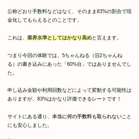
公称どおり手数料などはなく、そのまま83%の割合で現
金化してもらえるとのことです。
これは、
業界水準としてはかなり高め
と言えます。
つまり今回の体験では、5ちゃんねる（旧2ちゃんね
る）の書き込みにあった「60%台」ではありませんでし
た。
申し込み金額や利用回数などによって変動する可能性は
ありますが、83%はかなり評価できるレートです！
サイトにある通り、
本当に何の手数料も取られない
こと
にも安心しました。