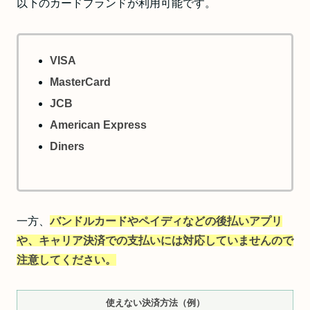
以下のカードブランドが利用可能です。
VISA
MasterCard
JCB
American Express
Diners
一方、
バンドルカードやペイディなどの後払いアプリ
や、キャリア決済での支払いには対応していませんので
注意してください。
使えない決済方法（例）