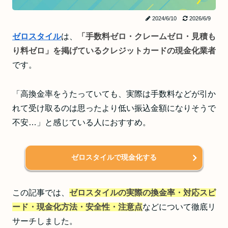
2024/6/10
2026/6/9
ゼロスタイル
は、
「手数料ゼロ・クレームゼロ・見積も
り料ゼロ」を掲げているクレジットカードの現金化業者
です。
「高換金率をうたっていても、実際は手数料などが引か
れて受け取るのは思ったより低い振込金額になりそうで
不安…」と感じている人におすすめ。
ゼロスタイルで現金化する
この記事では、
ゼロスタイルの実際の換金率・対応スピ
ード・現金化方法・安全性・注意点
などについて徹底リ
サーチしました。