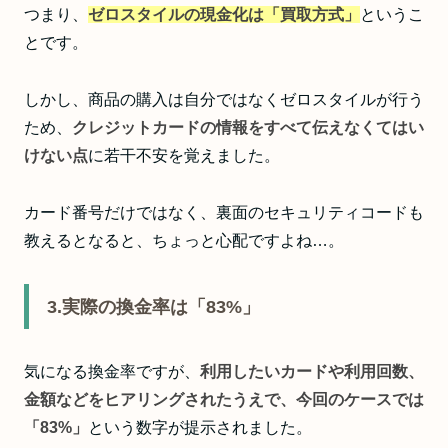
つまり、
ゼロスタイルの現金化は「買取方式」
というこ
とです。
しかし、商品の購入は自分ではなくゼロスタイルが行う
ため、
クレジットカードの情報をすべて伝えなくてはい
けない点
に若干不安を覚えました。
カード番号だけではなく、裏面のセキュリティコードも
教えるとなると、ちょっと心配ですよね…。
3.実際の換金率は「83%」
気になる換金率ですが、
利用したいカードや利用回数、
金額などをヒアリングされたうえで、
今回のケースでは
「83%」
という数字が提示されました。