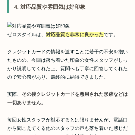
4. 対応品質や雰囲気は好印象
ゼロスタイルは、
対応品質も非常に良かった
です。
クレジットカードの情報を渡すことに若干の不安を抱い
たものの、今回は落ち着いた印象の女性スタッフがしっ
かり説明してくれた上、質問へも丁寧に回答してくれた
ので安心感があり、最終的に納得できました。
実際、
その後クレジットカードを悪用された形跡などは
一切ありません。
毎回女性スタッフが対応するとは限りませんが、電話口
から聞こえてくる他のスタッフの声も落ち着いた感じだ