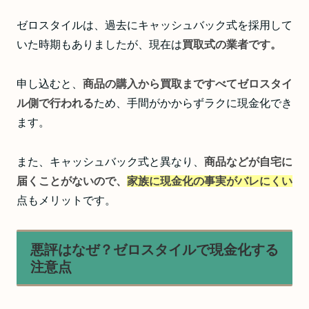
ゼロスタイルは、過去にキャッシュバック式を採用して
いた時期もありましたが、現在は
買取式の業者です。
申し込むと、
商品の購入から買取まですべてゼロスタイ
ル側で行われる
ため、手間がかからずラクに現金化でき
ます。
また、キャッシュバック式と異なり、
商品などが自宅に
届くことがないので、
家族に現金化の事実がバレにくい
点もメリットです。
悪評はなぜ？ゼロスタイルで現金化する
注意点