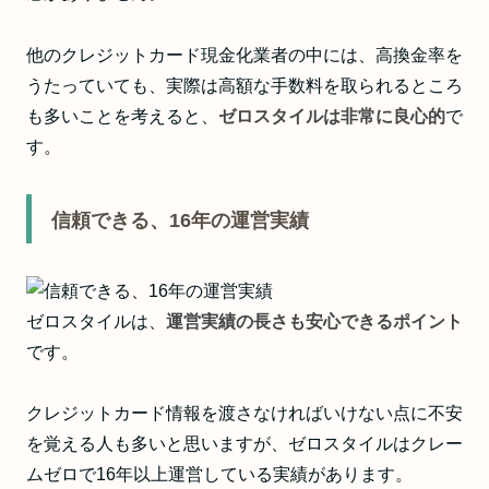
他のクレジットカード現金化業者の中には、高換金率を
うたっていても、実際は高額な手数料を取られるところ
も多いことを考えると、
ゼロスタイルは非常に良心的
で
す。
信頼できる、16年の運営実績
ゼロスタイルは、
運営実績の長さも安心できるポイント
です。
クレジットカード情報を渡さなければいけない点に不安
を覚える人も多いと思いますが、ゼロスタイルはクレー
ムゼロで16年以上運営している実績があります。