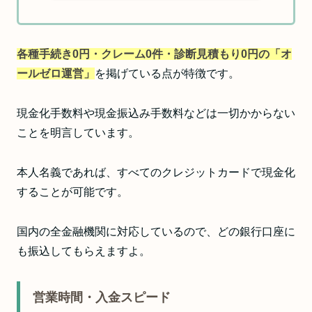
各種手続き0円・クレーム0件・診断見積もり0円の「オ
ールゼロ運営」
を掲げている点が特徴です。
現金化手数料や現金振込み手数料などは一切かからない
ことを明言しています。
本人名義であれば、すべてのクレジットカードで現金化
することが可能です。
国内の全金融機関に対応しているので、どの銀行口座に
も振込してもらえますよ。
営業時間・入金スピード