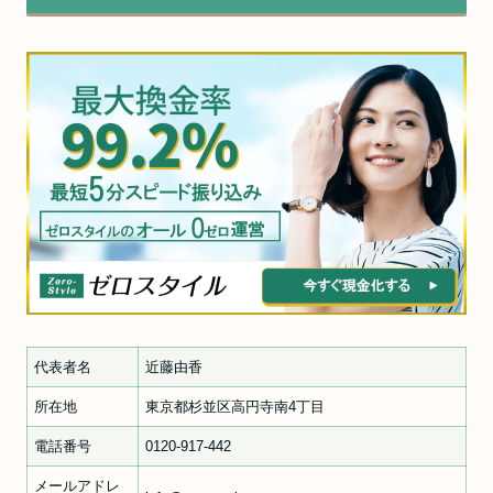
代表者名
近藤由香
所在地
東京都杉並区高円寺南4丁目
電話番号
0120-917-442
メールアドレ