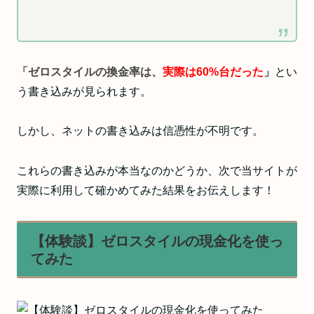
「ゼロスタイルの換金率は、
実際は60%台だった
」
とい
う書き込みが見られます。
しかし、ネットの書き込みは信憑性が不明です。
これらの書き込みが本当なのかどうか、次で当サイトが
実際に利用して確かめてみた結果をお伝えします！
【体験談】ゼロスタイルの現金化を使っ
てみた