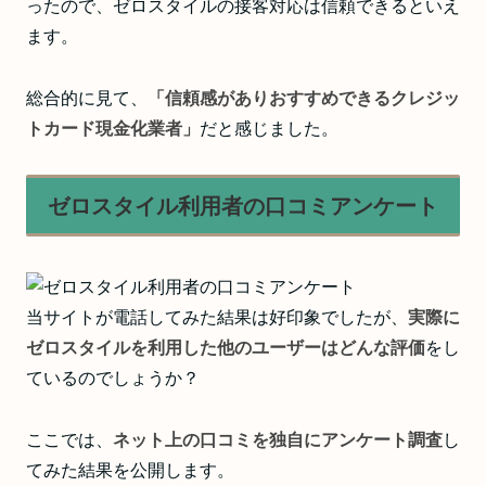
ったので、ゼロスタイルの接客対応は信頼できるといえ
ます。
総合的に見て、
「信頼感がありおすすめできるクレジッ
トカード現金化業者」
だと感じました。
ゼロスタイル利用者の口コミアンケート
当サイトが電話してみた結果は好印象でしたが、
実際に
ゼロスタイルを利用した他のユーザーはどんな評価
をし
ているのでしょうか？
ここでは、
ネット上の口コミを独自にアンケート調査
し
てみた結果を公開します。