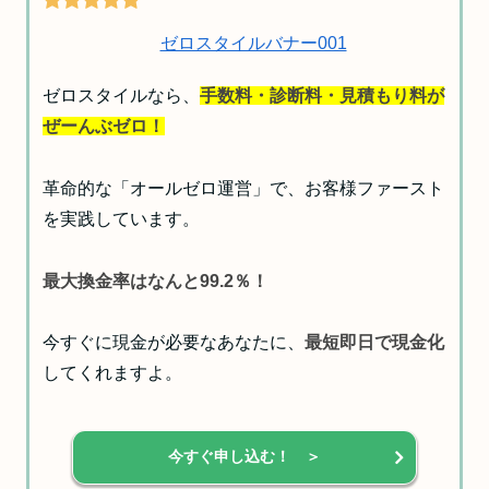
ゼロスタイルなら、
手数料・診断料・見積もり料が
ぜーんぶゼロ！
革命的な「オールゼロ運営」で、お客様ファースト
を実践しています。
最大換金率はなんと99.2％！
今すぐに現金が必要なあなたに、
最短即日で現金化
してくれますよ。
今すぐ申し込む！ ＞