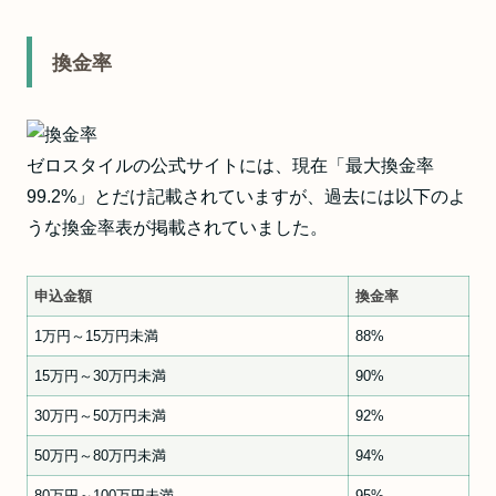
換金率
ゼロスタイルの公式サイトには、現在「最大換金率
99.2%」とだけ記載されていますが、過去には以下のよ
うな換金率表が掲載されていました。
申込金額
換金率
1万円～15万円未満
88%
15万円～30万円未満
90%
30万円～50万円未満
92%
50万円～80万円未満
94%
80万円～100万円未満
95%