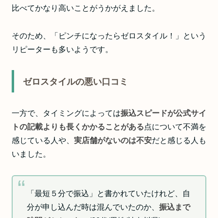
比べてかなり高いことがうかがえました。
そのため、「ピンチになったらゼロスタイル！」という
リピーターも多いようです。
ゼロスタイルの悪い口コミ
一方で、タイミングによっては
振込スピードが公式サイ
トの記載よりも長くかかることがある
点について不満を
感じている人や、
実店舗がないのは不安
だと感じる人も
いました。
「最短５分で振込」と書かれていたけれど、自
分が申し込んだ時は混んでいたのか、
振込まで