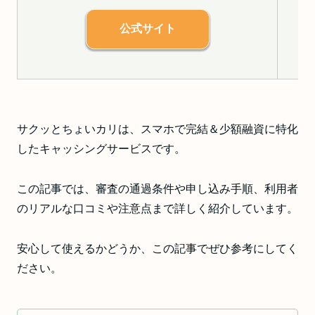
公式サイト
サクッとちょいカリは、スマホで完結＆少額融資に特化
したキャッシングサービスです。
この記事では、審査の通過条件や申し込み手順、利用者
のリアルな口コミや注意点まで詳しく紹介しています。
安心して使えるかどうか、この記事でぜひ参考にしてく
ださい。