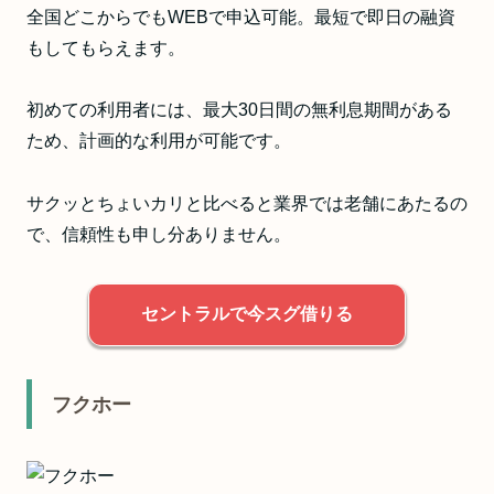
全国どこからでもWEBで申込可能。最短で即日の融資
もしてもらえます。
初めての利用者には、最大30日間の無利息期間がある
ため、計画的な利用が可能です。
サクッとちょいカリと比べると業界では老舗にあたるの
で、信頼性も申し分ありません。
セントラルで今スグ借りる
フクホー