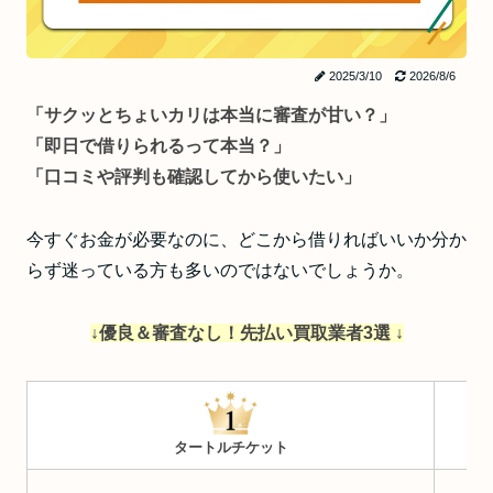
2025/3/10
2026/8/6
「サクッとちょいカリは本当に審査が甘い？」
「即日で借りられるって本当？」
「口コミや評判も確認してから使いたい」
今すぐお金が必要なのに、どこから借りればいいか分か
らず迷っている方も多いのではないでしょうか。
↓優良＆審査なし！先払い買取業者3選 ↓
タートルチケット