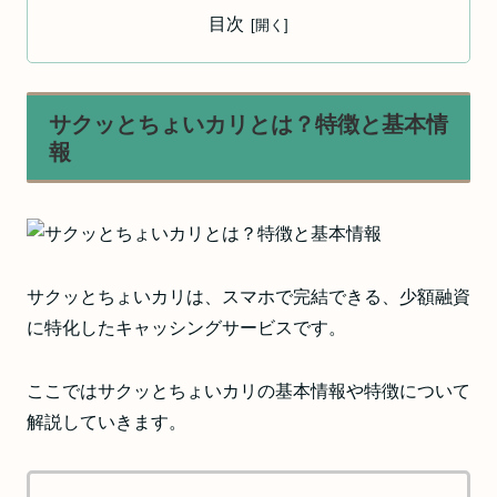
目次
サクッとちょいカリとは？特徴と基本情
報
サクッとちょいカリは、スマホで完結できる、少額融資
に特化したキャッシングサービスです。
ここではサクッとちょいカリの基本情報や特徴について
解説していきます。