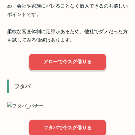
め、会社や家族にバレることなく借入できるのも嬉しい
ポイントです。
柔軟な審査体制に定評があるため、他社でダメだった方
も試してみる価値はあります。
アローで今スグ借りる
フタバ
フタバで今スグ借りる