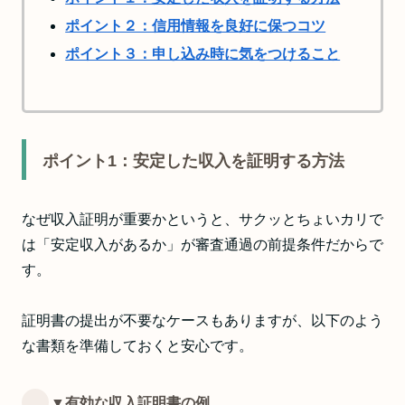
ポイント２：信用情報を良好に保つコツ
ポイント３：申し込み時に気をつけること
ポイント1：安定した収入を証明する方法
なぜ収入証明が重要かというと、サクッとちょいカリで
は「安定収入があるか」が審査通過の前提条件だからで
す。
証明書の提出が不要なケースもありますが、以下のよう
な書類を準備しておくと安心です。
▼有効な収入証明書の例