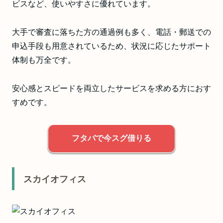
ビスなど、使いやすさに優れています。
大手で審査に落ちた方の通過例も多く、電話・郵送での
申込手段も用意されているため、状況に応じたサポート
体制も万全です。
安心感とスピードを両立したサービスを求める方におす
すめです。
フタバで今スグ借りる
スカイオフィス