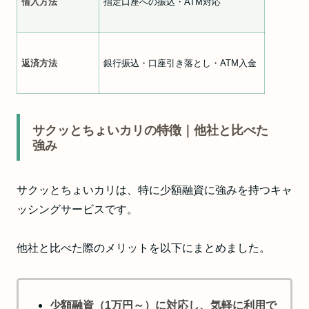
借入方法
指定口座への振込・ATM対応
返済方法
銀行振込・口座引き落とし・ATM入金
サクッとちょいカリの特徴｜他社と比べた
強み
サクッとちょいカリは、特に少額融資に強みを持つキャ
ッシングサービスです。
他社と比べた際のメリットを以下にまとめました。
少額融資（1万円～）に対応し、気軽に利用で