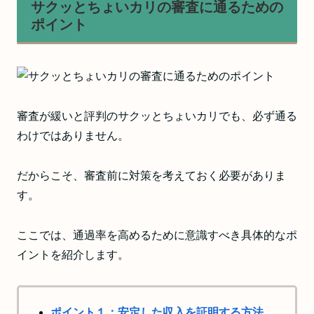
サクッとちょいカリの審査に通るための
ポイント
審査が緩いと評判のサクッとちょいカリでも、必ず通る
わけではありません。
だからこそ、審査前に対策を考えておく必要がありま
す。
ここでは、通過率を高めるために意識すべき具体的なポ
イントを紹介します。
ポイント１：安定した収入を証明する方法