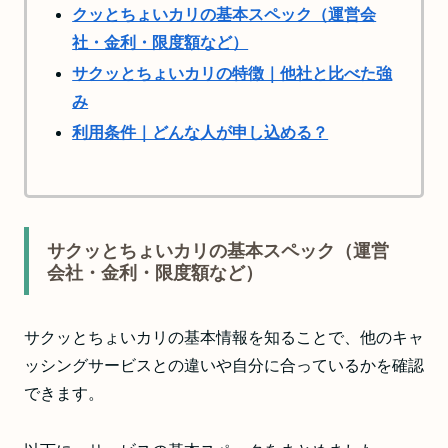
クッとちょいカリの基本スペック（運営会
社・金利・限度額など）
サクッとちょいカリの特徴｜他社と比べた強
み
利用条件｜どんな人が申し込める？
サクッとちょいカリの基本スペック（運営
会社・金利・限度額など）
サクッとちょいカリの基本情報を知ることで、他のキャ
ッシングサービスとの違いや自分に合っているかを確認
できます。