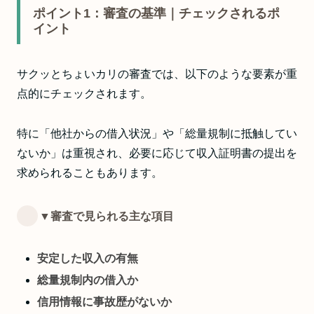
ポイント1：審査の基準｜チェックされるポ
イント
サクッとちょいカリの審査では、以下のような要素が重
点的にチェックされます。
特に「他社からの借入状況」や「総量規制に抵触してい
ないか」は重視され、必要に応じて収入証明書の提出を
求められることもあります。
▼審査で見られる主な項目
安定した収入の有無
総量規制内の借入か
信用情報に事故歴がないか