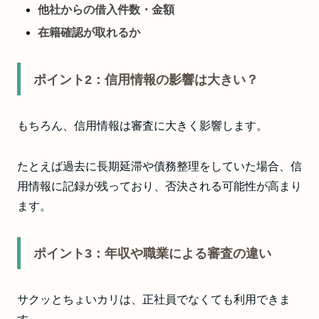
他社からの借入件数・金額
在籍確認が取れるか
ポイント2：信用情報の影響は大きい？
もちろん、信用情報は審査に大きく影響します。
たとえば過去に長期延滞や債務整理をしていた場合、信
用情報に記録が残っており、否決される可能性が高まり
ます。
ポイント3：年収や職業による審査の違い
サクッとちょいカリは、正社員でなくても利用できま