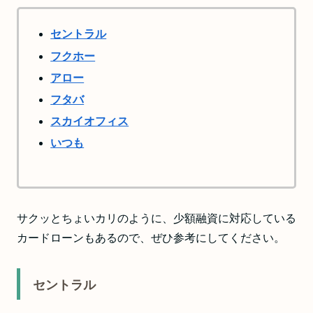
セントラル
フクホー
アロー
フタバ
スカイオフィス
いつも
サクッとちょいカリのように、少額融資に対応している
カードローンもあるので、ぜひ参考にしてください。
セントラル