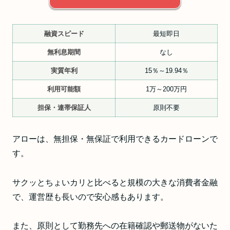
融資スピード
最短即日
無利息期間
なし
実質年利
15％～19.94％
利用可能額
1万～200万円
担保・連帯保証人
原則不要
アローは、無担保・無保証で利用できるカードローンで
す。
サクッとちょいカリと比べると規模の大きな消費者金融
で、運営歴も長いので安心感もあります。
また、原則として勤務先への在籍確認や郵送物がないた