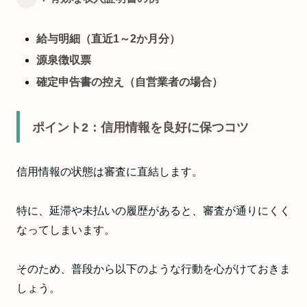
給与明細（直近1～2か月分）
源泉徴収票
確定申告書の控え（自営業者の場合）
ポイント2：信用情報を良好に保つコツ
信用情報の状態は審査に直結します。
特に、延滞や未払いの履歴があると、審査が通りにくく
なってしまいます。
そのため、普段から以下のような行動を心がけておきま
しょう。