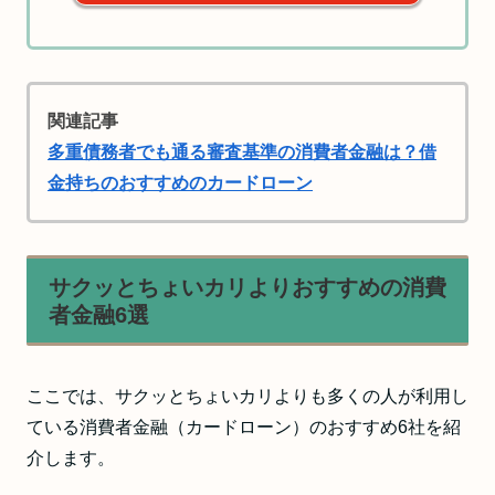
関連記事
多重債務者でも通る審査基準の消費者金融は？借
金持ちのおすすめのカードローン
サクッとちょいカリよりおすすめの消費
者金融6選
ここでは、サクッとちょいカリよりも多くの人が利用し
ている消費者金融（カードローン）のおすすめ6社を紹
介します。