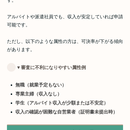
す。
アルバイトや派遣社員でも、収入が安定していれば申請
可能です。
ただし、以下のような属性の方は、可決率が下がる傾向
があります。
▼審査に不利になりやすい属性例
無職（就業予定もない）
専業主婦（収入なし）
学生（アルバイト収入が少額または不安定）
収入の確認が困難な自営業者（証明書未提出時）