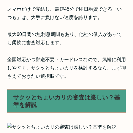
スマホだけで完結し、最短45分で即日融資できる「い
つも」は、大手に負けない速度を誇ります。
最大60日間の無利息期間もあり、他社の借入があって
も柔軟に審査対応します。
全国対応かつ郵送不要・カードレスなので、気軽に利用
しやすく、サクッとちょいカリを検討するなら、まず押
さえておきたい選択肢です。
サクッとちょいカリの審査は厳しい？基
準を解説