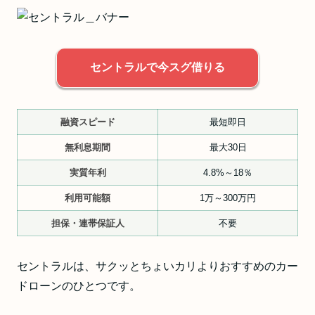
セントラルで今スグ借りる
融資スピード
最短即日
無利息期間
最大30日
実質年利
4.8%～18％
利用可能額
1万～300万円
担保・連帯保証人
不要
セントラルは、サクッとちょいカリよりおすすめのカー
ドローンのひとつです。