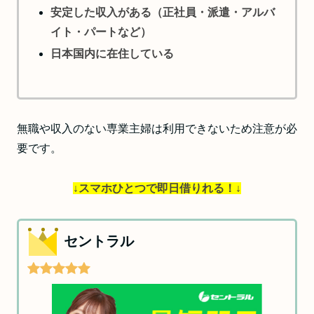
安定した収入がある（正社員・派遣・アルバ
イト・パートなど）
日本国内に在住している
無職や収入のない専業主婦は利用できないため注意が必
要です。
↓スマホひとつで即日借りれる！↓
セントラル