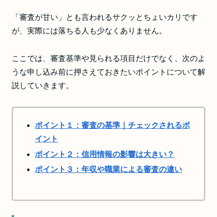
「審査が甘い」とも言われるサクッとちょいカリです
が、実際には落ちる人も少なくありません。
ここでは、審査基準や見られる項目だけでなく、次のよ
うな申し込み前に押さえておきたいポイントについて解
説していきます。
ポイント１：審査の基準｜チェックされるポ
イント
ポイント２：信用情報の影響は大きい？
ポイント３：年収や職業による審査の違い