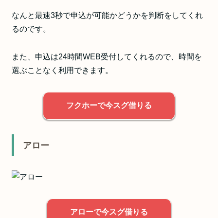
なんと最速3秒で申込が可能かどうかを判断をしてくれ
るのです。
また、申込は24時間WEB受付してくれるので、時間を
選ぶことなく利用できます。
フクホーで今スグ借りる
アロー
アローで今スグ借りる