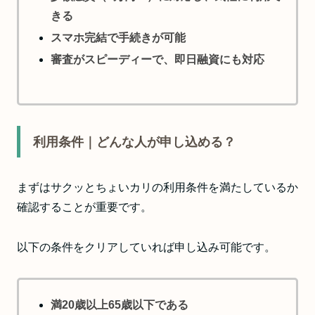
きる
スマホ完結で手続きが可能
審査がスピーディーで、即日融資にも対応
利用条件｜どんな人が申し込める？
まずはサクッとちょいカリの利用条件を満たしているか
確認することが重要です。
以下の条件をクリアしていれば申し込み可能です。
満20歳以上65歳以下である