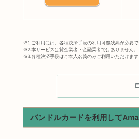
※1.ご利用には、各種決済手段の利用可能残高が必要で
※2.本サービスは貸金業者・金融業者ではありません。
※3.各種決済手段はご本人名義のみご利用いただけます
バンドルカードを利用してAma