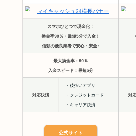
スマホひとつで現金化！
換金率90％・最短5分で入金！
信頼の優良業者で安心・安全♪
最大換金率：90％
入金スピード：最短5分
・後払いアプリ
対応決済
・クレジットカード
対
・キャリア決済
公式サイト