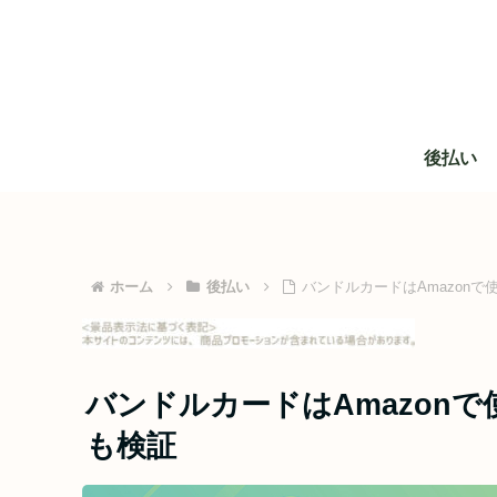
後払い
ホーム
後払い
バンドルカードはAmazon
バンドルカードはAmazon
も検証