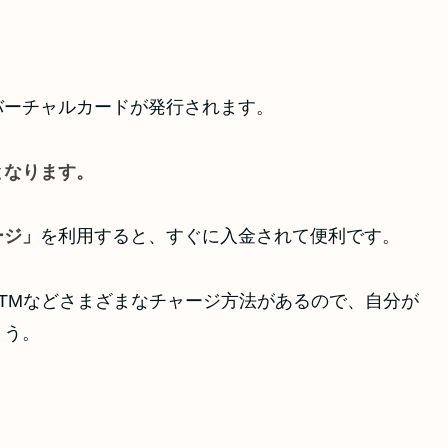
バーチャルカードが発行されます。
となります。
ージ」
を利用すると、すぐに入金されて便利です。
TMなどさまざまなチャージ方法があるので、自分が
ょう。
。