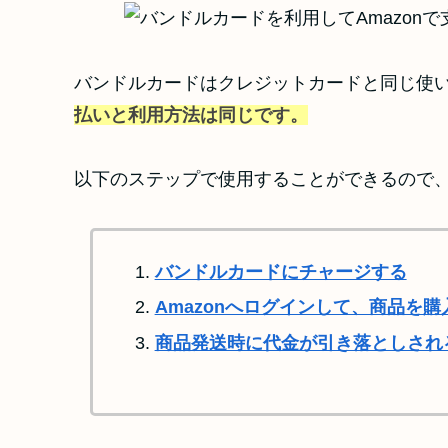
バンドルカードはクレジットカードと同じ使
払いと利用方法は同じです。
以下のステップで使用することができるので
バンドルカードにチャージする
Amazonへログインして、商品を購
商品発送時に代金が引き落としされ