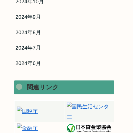
2024年10月
2024年9月
2024年8月
2024年7月
2024年6月
関連リンク