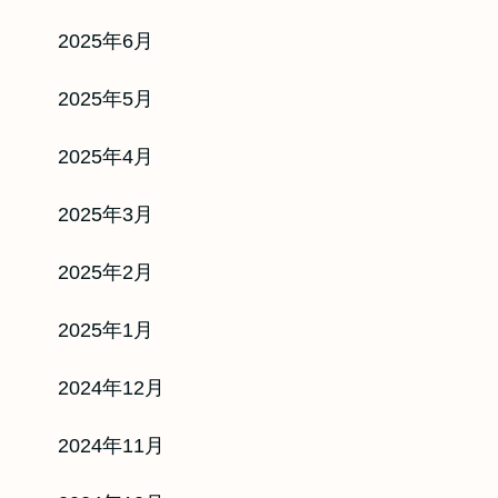
2025年6月
2025年5月
く対応！！
ド入金！
2025年4月
実施中♪
2025年3月
5
％
最短3分
2025年2月
いアプリ
2025年1月
ジットカード
リア決済
2024年12月
2024年11月
ト