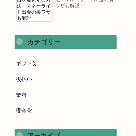
ワザも解説
カテゴリー
ギフト券
後払い
業者
現金化
アーカイブ