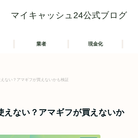
マイキャッシュ24公式ブログ
業者
現金化
で使えない？アマギフが買えないかも検証
で使えない？アマギフが買えないか