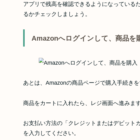
アプリで残高を確認できるようになっている
るかチェックしましょう。
Amazonへログインして、商品を
あとは、Amazonの商品ページで購入手続き
商品をカートに入れたら、レジ画面へ進みま
お支払い方法の「クレジットまたはデビット
を入力してください。