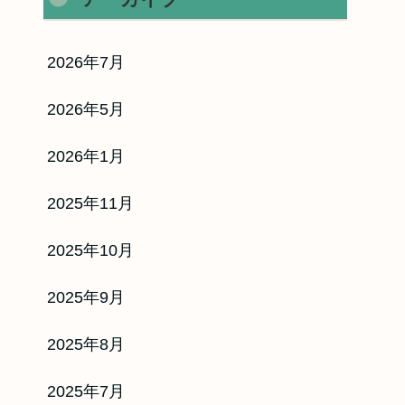
2026年7月
2026年5月
2026年1月
2025年11月
2025年10月
2025年9月
2025年8月
ネー
2025年7月