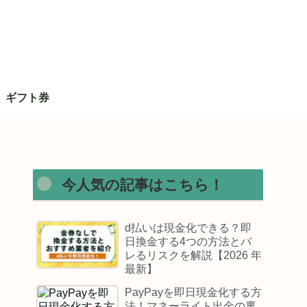
ギフト券
今人気の記事はこちら！
d払いは現金化できる？即
日換金する4つの方法とバ
レるリスクを解説【2026 年
最新】
PayPayを即日現金化する方
法！マネーライト出金の裏