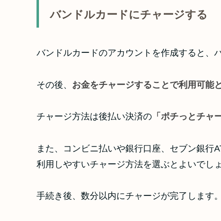
バンドルカードにチャージする
バンドルカードのアカウントを作成すると、
その後、
お金をチャージすることで利用可能
チャージ方法は後払い決済の
「ポチっとチャ
また、コンビニ払いや銀行口座、セブン銀行A
利用しやすいチャージ方法を選ぶとよいでし
手続き後、数分以内にチャージが完了します