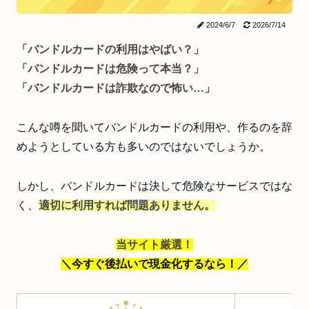
2024/6/7
2026/7/14
「バンドルカードの利用はやばい？」
「バンドルカードは危険って本当？」
「バンドルカードは詐欺なので怖い…」
こんな噂を聞いてバンドルカードの利用や、作るのを辞
めようとしている方も多いのではないでしょうか。
しかし、バンドルカードは決して危険なサービスではな
く、
適切に利用すれば問題ありません。
当サイト厳選！
＼今すぐ後払いで現金化するなら！
／