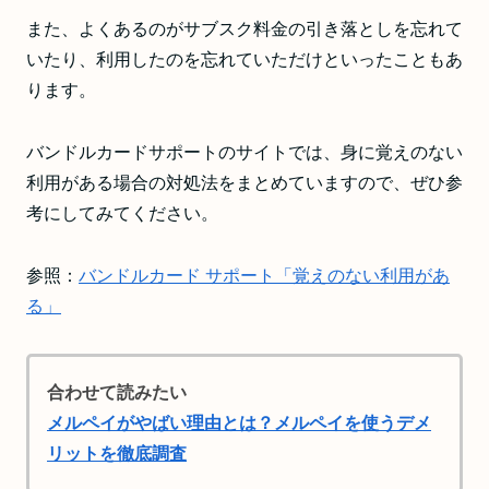
また、よくあるのがサブスク料金の引き落としを忘れて
いたり、利用したのを忘れていただけといったこともあ
ります。
バンドルカードサポートのサイトでは、身に覚えのない
利用がある場合の対処法をまとめていますので、ぜひ参
考にしてみてください。
参照：
バンドルカード サポート「覚えのない利用があ
る」
合わせて読みたい
メルペイがやばい理由とは？メルペイを使うデメ
リットを徹底調査