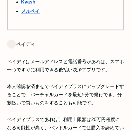
Kyash
メルペイ
ペイディ
ペイディはメールアドレスと電話番号があれば、スマホ
一つですぐに利用できる後払い決済アプリです。
本人確認を済ませてペイディプラスにアップグレードす
ることで、バーチャルカードを最短5分で発行でき、分
割払いで買いものをすることも可能です。
ペイディプラスであれば、利用上限額は20万円程度に
なる可能性が高く、バンドルカードでは購入を諦めてい