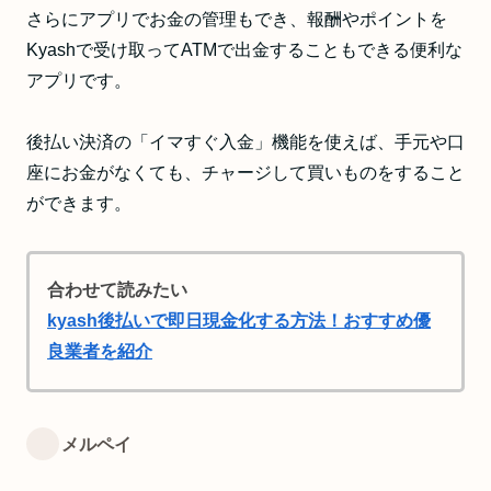
さらにアプリでお金の管理もでき、報酬やポイントを
Kyashで受け取ってATMで出金することもできる便利な
アプリです。
後払い決済の「イマすぐ入金」機能を使えば、手元や口
座にお金がなくても、チャージして買いものをすること
ができます。
合わせて読みたい
kyash後払いで即日現金化する方法！おすすめ優
良業者を紹介
メルペイ