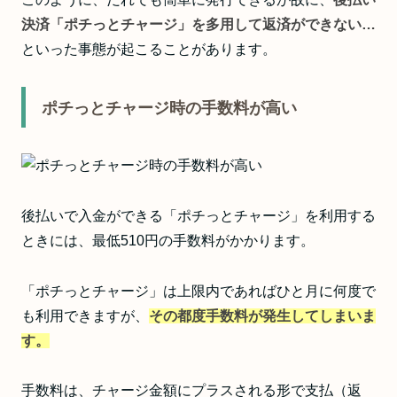
決済「ポチっとチャージ」を多用して返済ができない…
といった事態が起こることがあります。
ポチっとチャージ時の手数料が高い
後払いで入金ができる「ポチっとチャージ」を利用する
ときには、最低510円の手数料がかかります。
「ポチっとチャージ」は上限内であればひと月に何度で
も利用できますが、
その都度手数料が発生してしまいま
す。
手数料は、チャージ金額にプラスされる形で支払（返