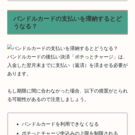
バンドルカードの支払いを滞納するとど
うなる？
バンドルカードの後払い決済「ポチっとチャージ」は、
入金した翌月末までに支払い（返済）を済ませる必要が
あります。
もし期限に間に合わなかった場合、以下の措置がとられ
る可能性があるので注意しましょう。
バンドルカードを利用できなくなる
ポチっとチャージ申込みの上限を制限される