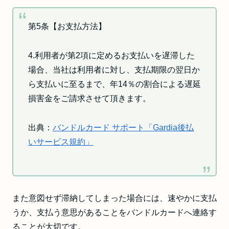
第5条【お支払方法】
4.利用者が第2項に定めるお支払いを遅滞した
場合、当社は利用者に対し、支払期限の翌日か
ら支払いに至るまで、年14％の割合による遅延
損害金をご請求させて頂きます。
出典：
バンドルカード サポート「Gardia後払
いサービス規約」
また意図せず滞納してしまった場合には、速やかに支払
うか、支払う意思があることをバンドルカードへ連絡す
ることが大切です。