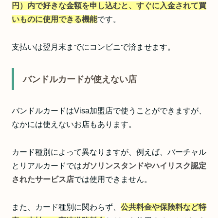
円）内で好きな金額を申し込むと、すぐに入金されて買
いものに使用できる機能
です。
支払いは翌月末までにコンビニで済ませます。
バンドルカードが使えない店
バンドルカードはVisa加盟店で使うことができますが、
なかには使えないお店もあります。
カード種別によって異なりますが、例えば、バーチャル
とリアルカードでは
ガソリンスタンドやハイリスク認定
されたサービス店
では使用できません。
また、カード種別に関わらず、
公共料金や保険料など特