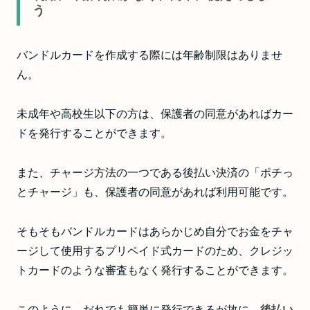
う
バンドルカードを作成する際には年齢制限はありませ
ん。
未成年や高校生以下の方は、保護者の同意があればカー
ドを発行することができます。
また、チャージ方法の一つである後払い決済の「ポチっ
とチャージ」も、保護者の同意があれば利用可能です。
そもそもバンドルカードはあらかじめ自分でお金をチャ
ージして使用するプリペイド式カードのため、クレジッ
トカードのような審査もなく発行することができます。
このように、だれでも簡単に発行できるが故に、
後払い