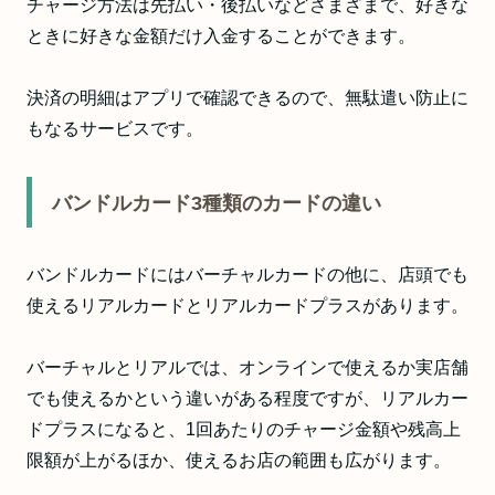
チャージ方法は先払い・後払いなどさまざまで、好きな
ときに好きな金額だけ入金することができます。
決済の明細はアプリで確認できるので、無駄遣い防止に
もなるサービスです。
バンドルカード3種類のカードの違い
バンドルカードにはバーチャルカードの他に、店頭でも
使えるリアルカードとリアルカードプラスがあります。
バーチャルとリアルでは、オンラインで使えるか実店舗
でも使えるかという違いがある程度ですが、リアルカー
ドプラスになると、1回あたりのチャージ金額や残高上
限額が上がるほか、使えるお店の範囲も広がります。