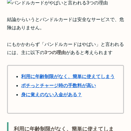
結論からいうとバンドルカードは安全なサービスで、危
険はありません。
にもかかわらず「バンドルカードはやばい」と言われる
には、主に以下の
3つの理由
があると考えられます
利用に年齢制限がなく、簡単に使えてしまう
ポチっとチャージ時の手数料が高い
身に覚えのない入金がある？
利用に年齢制限がなく、簡単に使えてしま