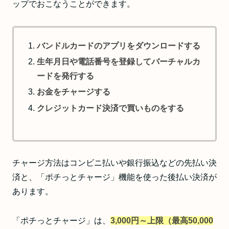
ップでおこなうことができます。
バンドルカードのアプリをダウンロードする
生年月日や電話番号を登録してバーチャルカ
ードを発行する
お金をチャージする
クレジットカード決済で買いものをする
チャージ方法はコンビニ払いや銀行振込などの先払い決
済と、「ポチっとチャージ」機能を使った後払い決済が
あります。
「ポチっとチャージ」は、
3,000円～上限（最高50,000