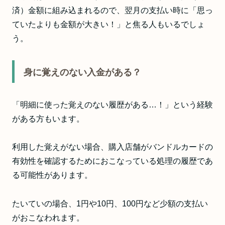
済）金額に組み込まれるので、翌月の支払い時に「思っ
ていたよりも金額が大きい！」と焦る人もいるでしょ
う。
身に覚えのない入金がある？
「明細に使った覚えのない履歴がある…！」という経験
がある方もいます。
利用した覚えがない場合、購入店舗がバンドルカードの
有効性を確認するためにおこなっている処理の履歴であ
る可能性があります。
たいていの場合、1円や10円、100円など少額の支払い
がおこなわれます。