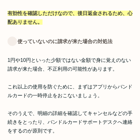
有効性を確認しただけなので、後日返金されるため、心
配ありません。
使っていないのに請求が来た場合の対処法
1円や10円といった少額ではない金額で身に覚えのない
請求が来た場合、不正利用の可能性があります。
これ以上の使用を防ぐために、まずはアプリからバンド
ルカードの一時停止をおこないましょう。
そのうえで、明細の詳細を確認してキャンセルなどの手
続きをとったり、バンドルカードサポートデスクへ連絡
をするのが原則です。