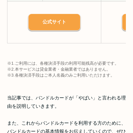
公式サイト
※1.ご利用には、各種決済手段の利用可能残高が必要です。
※2.本サービスは貸金業者・金融業者ではありません。
※3.各種決済手段はご本人名義のみご利用いただけます。
当記事では、バンドルカードが「やばい」と言われる理
由を説明していきます。
また、これからバンドルカードを利用する方のために、
バンドルカードの基本情報をお伝えしていくので、ぜひ