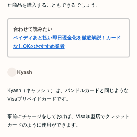
た商品を購入することもできるでしょう。
合わせて読みたい
ペイディあと払い即日現金化を徹底解説！カード
なしOKのおすすめ業者
Kyash
Kyash（キャッシュ）は、バンドルカードと同じような
Visaプリペイドカードです。
事前にチャージをしておけば、Visa加盟店でクレジット
カードのように使用ができます。