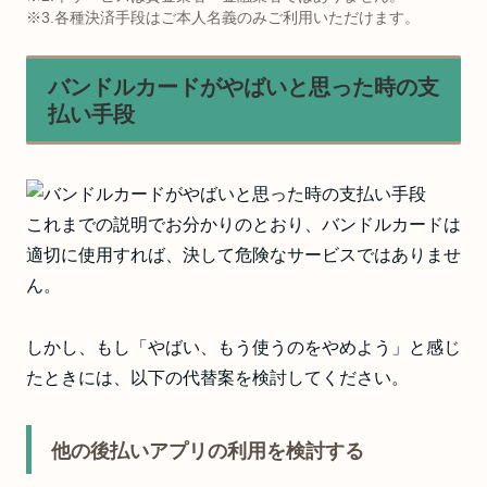
※3.各種決済手段はご本人名義のみご利用いただけます。
バンドルカードがやばいと思った時の支
払い手段
これまでの説明でお分かりのとおり、バンドルカードは
適切に使用すれば、決して危険なサービスではありませ
ん。
しかし、もし「やばい、もう使うのをやめよう」と感じ
たときには、以下の代替案を検討してください。
他の後払いアプリの利用を検討する