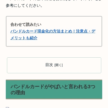
参考にしてください。
合わせて読みたい
バンドルカード現金化の方法まとめ！注意点・デ
メリットも紹介
目次
バンドルカードがやばいと言われる3つ
の理由