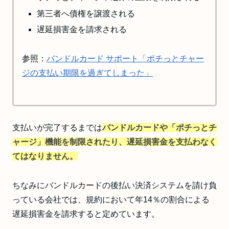
第三者へ債権を譲渡される
遅延損害金を請求される
参照：
バンドルカード サポート「ポチっとチャー
ジの支払い期限を過ぎてしまった」
支払いが完了するまでは
バンドルカードや「ポチっとチ
ャージ」機能を制限されたり、遅延損害金を支払わなく
てはなりません。
ちなみにバンドルカードの後払い決済システムを請け負
っている会社では、規約において年14％の割合による
遅延損害金を請求すると定めています。