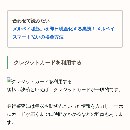
合わせて読みたい
メルペイ後払いを即日現金化する裏技！メルペイ
スマート払いの換金方法
クレジットカードを利用する
後払い決済といえば、クレジットカードが一般的です。
発行審査には年収や勤務先といった情報を入力し、手元
にカードが届くまでに時間がかかるなどの難点もありま
す。