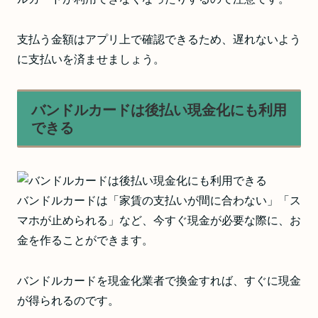
支払う金額はアプリ上で確認できるため、遅れないよう
に支払いを済ませましょう。
バンドルカードは後払い現金化にも利用
できる
バンドルカードは「家賃の支払いが間に合わない」「ス
マホが止められる」など、今すぐ現金が必要な際に、お
金を作ることができます。
バンドルカードを現金化業者で換金すれば、すぐに現金
が得られるのです。