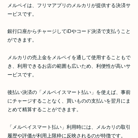
メルペイは、フリマアプリのメルカリが提供する決済サ
ービスです。
銀行口座からチャージしてiDやコード決済で支払うこと
ができます。
メルカリの売上金をメルペイを通して使用することもで
き、利用できるお店の範囲も広いため、利便性が高いサ
ービスです。
後払い決済の「メルペイスマート払い」を使えば、事前
にチャージすることなく、買いものの支払いを翌月にま
とめて精算することができます。
「メルペイスマート払い」利用時には、メルカリの取引
履歴や評価が利用上限枠に反映されるのが特徴です。