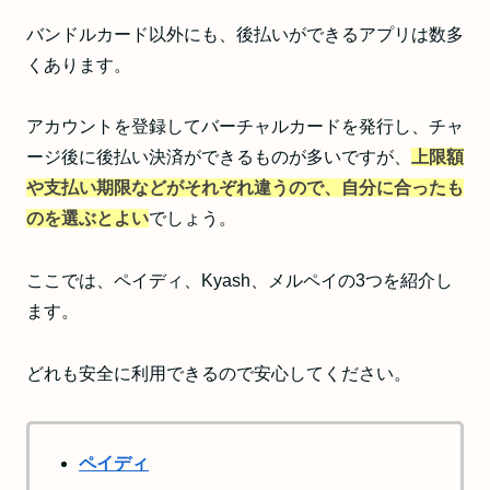
バンドルカード以外にも、後払いができるアプリは数多
くあります。
アカウントを登録してバーチャルカードを発行し、チャ
ージ後に後払い決済ができるものが多いですが、
上限額
や支払い期限などがそれぞれ違うので、自分に合ったも
のを選ぶとよい
でしょう。
ここでは、ペイディ、Kyash、メルペイの3つを紹介し
ます。
どれも安全に利用できるので安心してください。
ペイディ