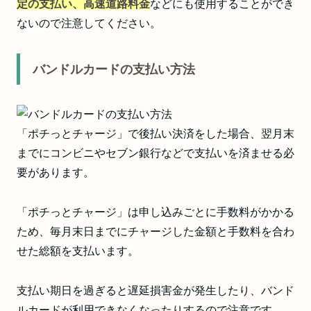
定の支払い、高速道路料金
などにも使用することができ
ないので注意してください。
バンドルカードの支払い方法
「ポチっとチャージ」で後払い決済をした場合、翌月末
までにコンビニやセブン銀行などで支払いを済ませる必
要があります。
「ポチっとチャージ」は申し込みごとに手数料がかかる
ため、毎月末日までにチャージした金額と手数料を合わ
せた総額を支払います。
支払い期日を過ぎると遅延損害金が発生したり、バンド
ルカードが利用できなくなったりするので注意です。