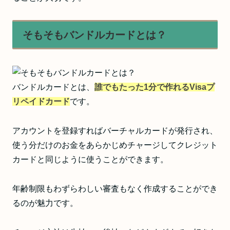
そもそもバンドルカードとは？
バンドルカードとは、
誰でもたった1分で作れるVisaプ
リペイドカード
です。
アカウントを登録すればバーチャルカードが発行され、
使う分だけのお金をあらかじめチャージしてクレジット
カードと同じように使うことができます。
年齢制限もわずらわしい審査もなく作成することができ
るのが魅力です。