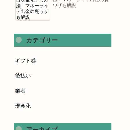
ワザも解説
カテゴリー
ギフト券
後払い
業者
現金化
アーカイブ