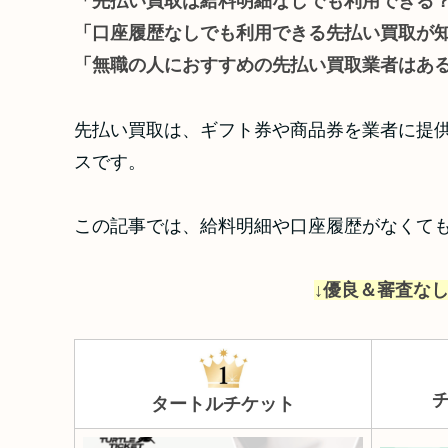
「先払い買取は給料明細なしでも利用できる
「口座履歴なしでも利用できる先払い買取が
「無職の人におすすめの先払い買取業者はあ
先払い買取は、ギフト券や商品券を業者に提
スです。
この記事では、給料明細や口座履歴がなくて
↓優良＆審査なし
タートルチケット