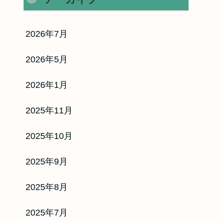
2026年7月
2026年5月
2026年1月
2025年11月
2025年10月
2025年9月
2025年8月
2025年7月