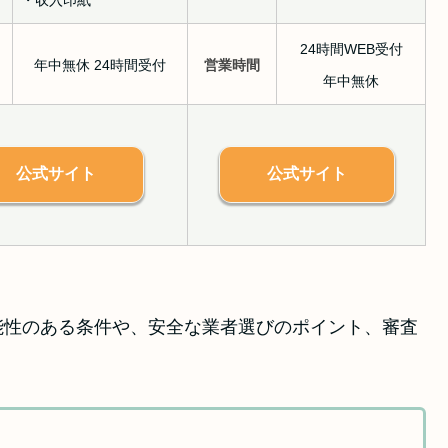
24時間WEB受付
年中無休 24時間受付
営業時間
年中無休
公式サイト
公式サイト
能性のある条件や、安全な業者選びのポイント、審査