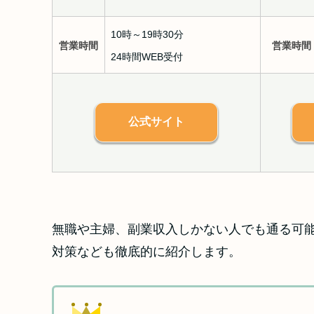
10時～19時30分
営業時間
営業時間
24時間WEB受付
公式サイト
無職や主婦、副業収入しかない人でも通る可
対策なども徹底的に紹介します。