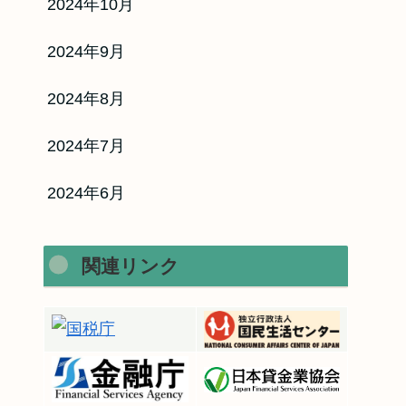
2024年10月
2024年9月
2024年8月
2024年7月
2024年6月
関連リンク