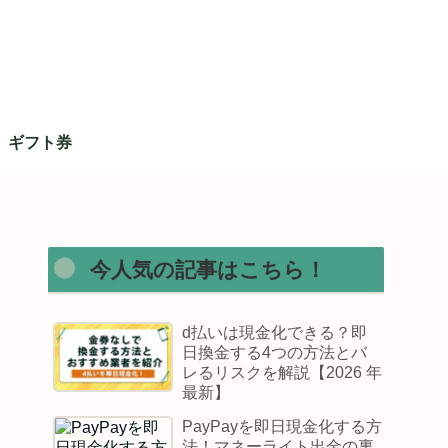
ギフト券
今人気の記事はこちら！
d払いは現金化できる？即
日換金する4つの方法とバ
レるリスクを解説【2026 年
最新】
PayPayを即日現金化する方
法！マネーライト出金の裏