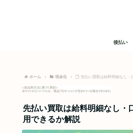
後払い
ホーム
現金化
先払い買取は給料明細なし・
先払い買取は給料明細なし・
用できるか解説