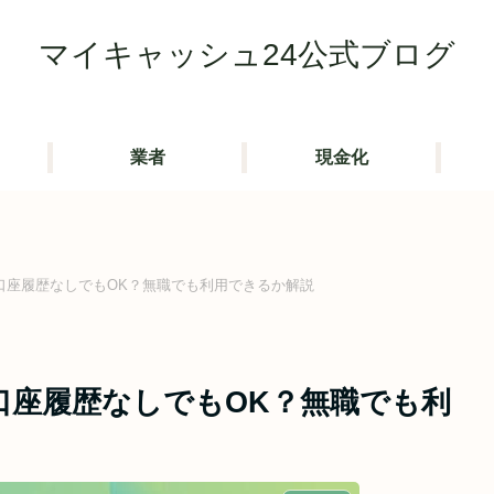
マイキャッシュ24公式ブログ
業者
現金化
口座履歴なしでもOK？無職でも利用できるか解説
口座履歴なしでもOK？無職でも利