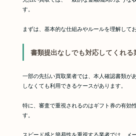
す。
まずは、基本的な仕組みやルールを理解して
書類提出なしでも対応してくれる
一部の先払い買取業者では、本人確認書類が
しなくても利用できるケースがあります。
特に、審査で重視されるのはギフト券の有効
す。
スピード感と簡易性を重視する業者では、メ