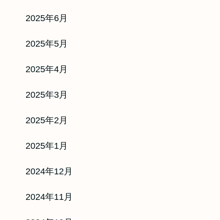
2025年6月
2025年5月
2025年4月
2025年3月
2025年2月
2025年1月
2024年12月
2024年11月