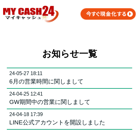
お知らせ一覧
24-05-27 18:11
6月の営業時間に関しまして
24-04-25 12:41
GW期間中の営業に関しまして
24-04-18 17:39
LINE公式アカウントを開設しました
23-12-27 17:58