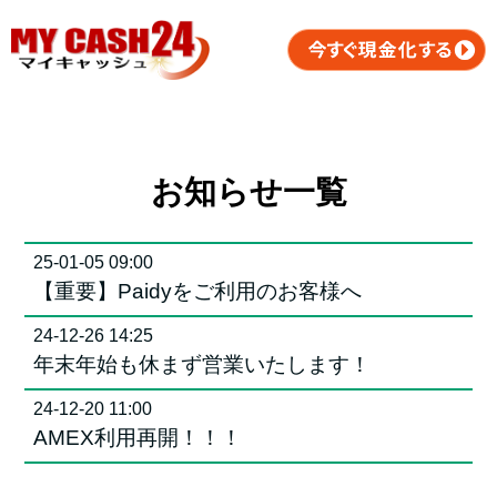
お知らせ一覧
25-01-05 09:00
【重要】Paidyをご利用のお客様へ
24-12-26 14:25
年末年始も休まず営業いたします！
24-12-20 11:00
AMEX利用再開！！！
24-12-03 12:15