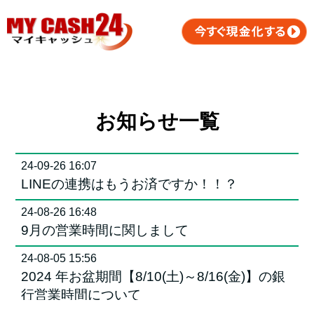
お知らせ一覧
24-09-26 16:07
LINEの連携はもうお済ですか！！？
24-08-26 16:48
9月の営業時間に関しまして
24-08-05 15:56
2024 年お盆期間【8/10(土)～8/16(金)】の銀
行営業時間について