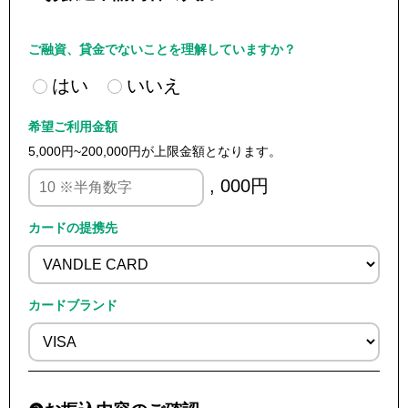
ご融資、貸金でないことを理解していますか？
はい
いいえ
希望ご利用金額
5,000円~200,000円が上限金額となります。
, 000円
カードの提携先
カードブランド