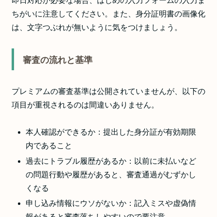
即日対応が必要な場合、はじめの入力フォームの入力ま
ちがいに注意してください。また、身分証明書の画像化
は、文字つぶれが無いように気をつけましょう。
審査の流れと基準
プレミアムの審査基準は公開されていませんが、以下の
項目が重視されるのは間違いありません。
本人確認ができるか：提出した身分証が有効期限
内であること
過去にトラブル履歴があるか：以前に未払いなど
の問題行動や履歴があると、審査通過がむずかし
くなる
申し込み情報にウソがないか：記入ミスや虚偽情
報があると審査落ちしやすいので要注意