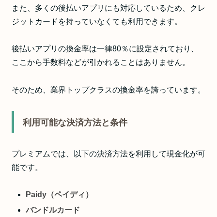
また、多くの後払いアプリにも対応しているため、クレ
ジットカードを持っていなくても利用できます。
後払いアプリの換金率は一律80％に設定されており、
ここから手数料などが引かれることはありません。
そのため、業界トップクラスの換金率を誇っています。
利用可能な決済方法と条件
プレミアムでは、以下の決済方法を利用して現金化が可
能です。
Paidy（ペイディ）
バンドルカード