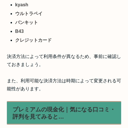
kyash
ウルトラペイ
バンキット
B43
クレジットカード
決済方法によって利用条件が異なるため、事前に確認し
ておきましょう。
また、利用可能な決済方法は時期によって変更される可
能性があります。
プレミアムの現金化｜気になる口コミ・
評判を見てみると…