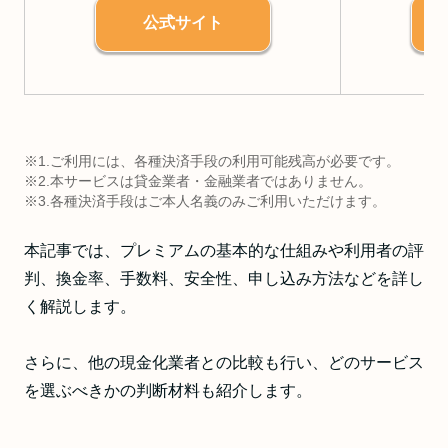
公式サイト
※1.ご利用には、各種決済手段の利用可能残高が必要です。
※2.本サービスは貸金業者・金融業者ではありません。
※3.各種決済手段はご本人名義のみご利用いただけます。
本記事では、プレミアムの基本的な仕組みや利用者の評
判、換金率、手数料、安全性、申し込み方法などを詳し
く解説します。
さらに、他の現金化業者との比較も行い、どのサービス
を選ぶべきかの判断材料も紹介します。