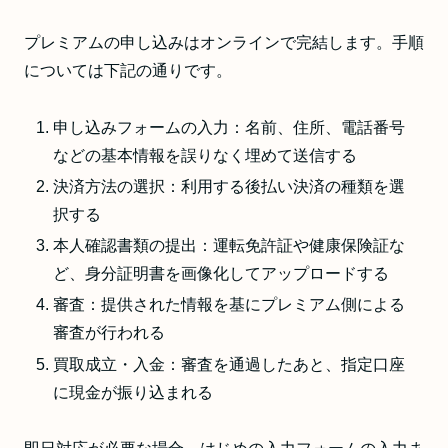
プレミアムの申し込みはオンラインで完結します。手順
については下記の通りです。
申し込みフォームの入力：名前、住所、電話番号
などの基本情報を誤りなく埋めて送信する
決済方法の選択：利用する後払い決済の種類を選
択する
本人確認書類の提出：運転免許証や健康保険証な
ど、身分証明書を画像化してアップロードする
審査：提供された情報を基にプレミアム側による
審査が行われる
買取成立・入金：審査を通過したあと、指定口座
に現金が振り込まれる