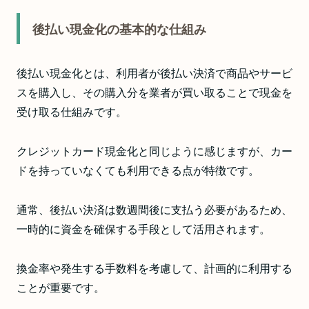
後払い現金化の基本的な仕組み
後払い現金化とは、利用者が後払い決済で商品やサービ
スを購入し、その購入分を業者が買い取ることで現金を
受け取る仕組みです。
クレジットカード現金化と同じように感じますが、カー
ドを持っていなくても利用できる点が特徴です。
通常、後払い決済は数週間後に支払う必要があるため、
一時的に資金を確保する手段として活用されます。
換金率や発生する手数料を考慮して、計画的に利用する
ことが重要です。