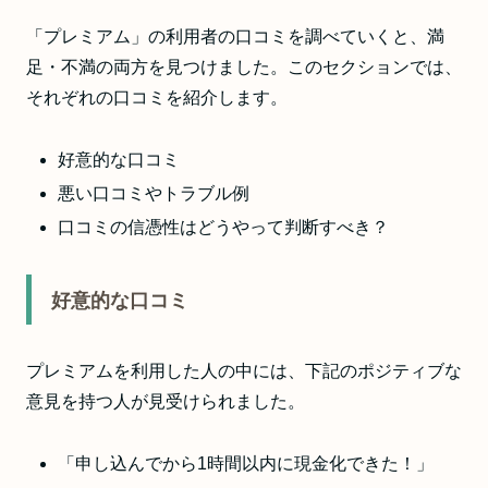
「プレミアム」の利用者の口コミを調べていくと、満
足・不満の両方を見つけました。このセクションでは、
それぞれの口コミを紹介します。
好意的な口コミ
悪い口コミやトラブル例
口コミの信憑性はどうやって判断すべき？
好意的な口コミ
プレミアムを利用した人の中には、下記のポジティブな
意見を持つ人が見受けられました。
「申し込んでから1時間以内に現金化できた！」