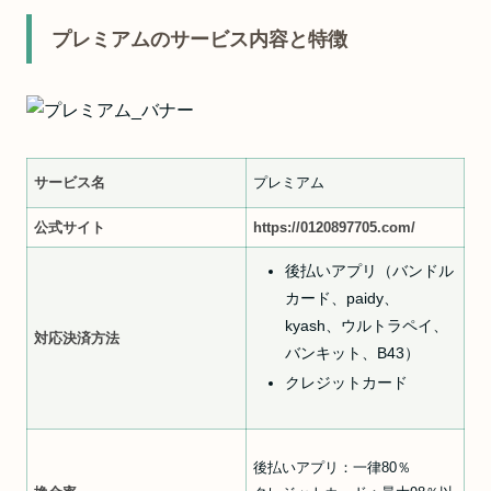
プレミアムのサービス内容と特徴
サービス名
プレミアム
公式サイト
https://0120897705.com/
後払いアプリ（バンドル
カード、
paidy、
kyash、ウルトラペイ、
対応決済方法
バンキット、B43）
クレジットカード
後払いアプリ：一律80％