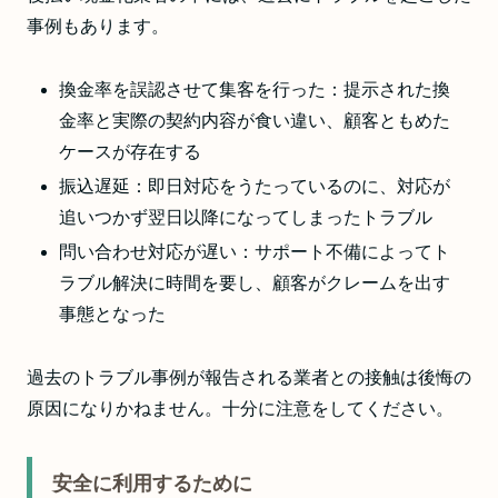
事例もあります。
換金率を誤認させて集客を行った：提示された換
金率と実際の契約内容が食い違い、顧客ともめた
ケースが存在する
振込遅延：即日対応をうたっているのに、対応が
追いつかず翌日以降になってしまったトラブル
問い合わせ対応が遅い：サポート不備によってト
ラブル解決に時間を要し、顧客がクレームを出す
事態となった
過去のトラブル事例が報告される業者との接触は後悔の
原因になりかねません。十分に注意をしてください。
安全に利用するために