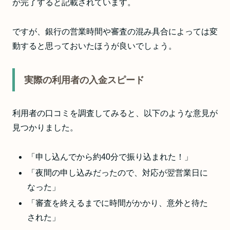
が完了すると記載されています。
ですが、銀行の営業時間や審査の混み具合によっては変
動すると思っておいたほうが良いでしょう。
実際の利用者の入金スピード
利用者の口コミを調査してみると、以下のような意見が
見つかりました。
「申し込んでから約40分で振り込まれた！」
「夜間の申し込みだったので、対応が翌営業日に
なった」
「審査を終えるまでに時間がかかり、意外と待た
された」