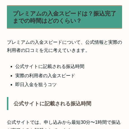
プレミアムの入金スピードは？振込完了
までの時間はどのくらい？
プレミアムの入金スピードについて、公式情報と実際の
利用者の口コミを元に考えていきます。
公式サイトに記載される振込時間
実際の利用者の入金スピード
即日入金を狙うコツ
公式サイトに記載される振込時間
公式サイトでは、申し込みから最短30分〜1時間で振込