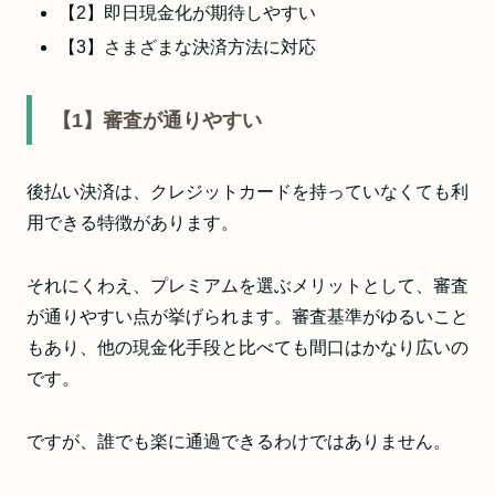
【2】即日現金化が期待しやすい
【3】さまざまな決済方法に対応
【1】審査が通りやすい
後払い決済は、クレジットカードを持っていなくても利
用できる特徴があります。
それにくわえ、プレミアムを選ぶメリットとして、審査
が通りやすい点が挙げられます。審査基準がゆるいこと
もあり、他の現金化手段と比べても間口はかなり広いの
です。
ですが、誰でも楽に通過できるわけではありません。