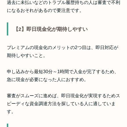
過去に未払いなどのトラブル履歴持ちの人は審査で不利
になるおそれがあるので要注意です。
【2】即日現金化が期待しやすい
プレミアムの現金化のメリットの2つ目は、即日対応が
期待しやすいこと。
申し込みから最短30分～1時間で入金が完了するため、
急に現金が必要になった人におすすめ。
審査がスムーズに進めば、即日現金化が実現するためス
ピーディな資金調達方法を探している人に適していま
す。