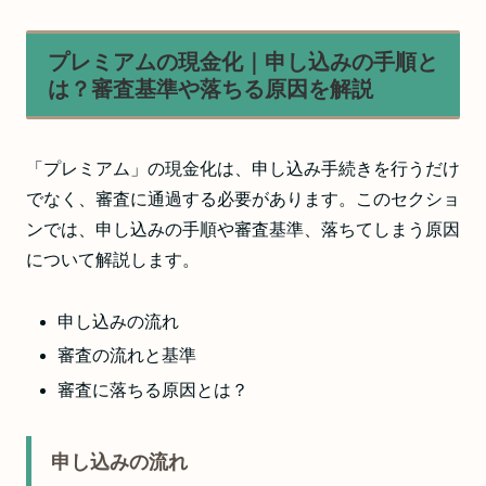
プレミアムの現金化｜申し込みの手順と
は？審査基準や落ちる原因を解説
「プレミアム」の現金化は、申し込み手続きを行うだけ
でなく、審査に通過する必要があります。このセクショ
ンでは、申し込みの手順や審査基準、落ちてしまう原因
について解説します。
申し込みの流れ
審査の流れと基準
審査に落ちる原因とは？
申し込みの流れ