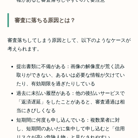
審査に落ちる原因とは？
審査落ちしてしまう原因として、以下のようなケースが
考えられます。
提出書類に不備がある：画像の解像度が荒く読み
取りができない、あるいは必要な情報が欠けてい
たり、有効期限を過ぎたりしている
過去に未払い履歴がある：他の後払いサービスで
「返済遅延」をしたことがあると、審査通過は相
当にきびしくなる
短期間に何度も申し込んでいる：複数業者に対
し、短期間のあいだに集中して申し込むと「信用
リスクが高い危険人物」と見なされやすい