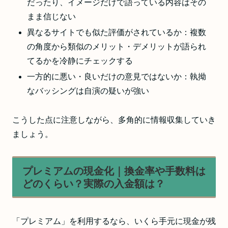
だったり、イメージだけで語っている内容はその
まま信じない
異なるサイトでも似た評価がされているか：複数
の角度から類似のメリット・デメリットが語られ
てるかを冷静にチェックする
一方的に悪い・良いだけの意見ではないか：執拗
なバッシングは自演の疑いが強い
こうした点に注意しながら、多角的に情報収集していき
ましょう。
プレミアムの現金化｜換金率や手数料は
どのくらい？実際の入金額は？
「プレミアム」を利用するなら、いくら手元に現金が残