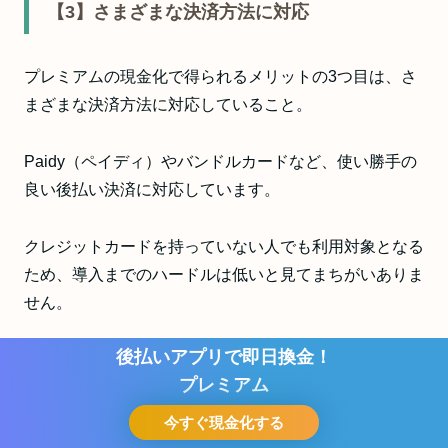
【3】さまざまな決済方法に対応
プレミアムの現金化で得られるメリットの3つ目は、さ
まざまな決済方法に対応していること。
Paidy（ペイディ）やバンドルカードなど、使い勝手の
良い後払い決済に対応しています。
クレジットカードを持っていない人でも利用対象となる
ため、導入までのハードルは低いと見てまちがいありま
せん。
後払いアプリで即日換金！
プレミアムの現金化｜伴う3つのデメリ
プレミアム
ット
今すぐ現金化する
お問い合わせ