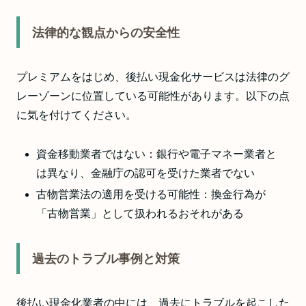
法律的な観点からの安全性
プレミアムをはじめ、後払い現金化サービスは法律のグ
レーゾーンに位置している可能性があります。以下の点
に気を付けてください。
資金移動業者ではない：銀行や電子マネー業者と
は異なり、金融庁の認可を受けた業者でない
古物営業法の適用を受ける可能性：換金行為が
「古物営業」として扱われるおそれがある
過去のトラブル事例と対策
後払い現金化業者の中には、過去にトラブルを起こした