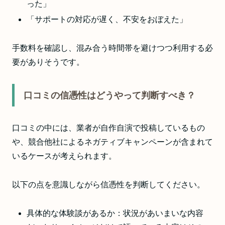
った」
「サポートの対応が遅く、不安をおぼえた」
手数料を確認し、混み合う時間帯を避けつつ利用する必
要がありそうです。
口コミの信憑性はどうやって判断すべき？
口コミの中には、業者が自作自演で投稿しているもの
や、競合他社によるネガティブキャンペーンが含まれて
いるケースが考えられます。
以下の点を意識しながら信憑性を判断してください。
具体的な体験談があるか：状況があいまいな内容