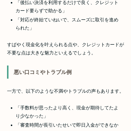
「後払い決済を利用するだけで良く、クレジット
カード要らずで助かる」
「対応が終始ていねいで、スムーズに取引を進め
られた」
すばやく現金化を叶えられる点や、クレジットカードが
不要な点は大きな魅力といえるでしょう。
悪い口コミやトラブル例
一方で、以下のような不満やトラブルの声もあります。
「手数料が思ったより高く、現金が期待してたよ
り少なかった」
「審査時間が長引いたせいで即日入金ができなか