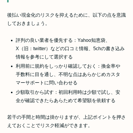
後払い現金化のリスクを抑えるために、以下の点を意識
しておきましょう。
評判の良い業者を優先する：Yahoo知恵袋、
X（旧：twitter）などの口コミ情報、5chの書き込み
情報を参考にして選択する
利用前に規約をしっかり確認しておく：換金率や
手数料に目を通し、不明な点はあらかじめカスタ
マーサポートに問い合わせる
少額取引から試す：初回利用時は少額で試し、安
全が確認できたらあらためて希望額を依頼する
若干の手間と時間は掛かりますが、上記ポイントを押さ
えておくことでリスク軽減ができます。