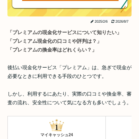
2025/2/6
2026/8/7
「プレミアムの現金化サービスについて知りたい」
「プレミアム現金化の口コミや評判は？」
「プレミアムの換金率はどれくらい？」
後払い現金化サービス「プレミアム」は、急ぎで現金が
必要なときに利用できる手段のひとつです。
しかし、利用するにあたり、実際の口コミや換金率、審
査の流れ、安全性について気になる方も多いでしょう。
マイキャッシュ24