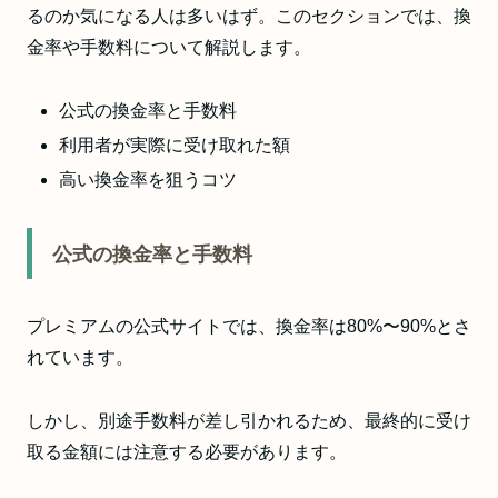
るのか気になる人は多いはず。このセクションでは、換
金率や手数料について解説します。
公式の換金率と手数料
利用者が実際に受け取れた額
高い換金率を狙うコツ
公式の換金率と手数料
プレミアムの公式サイトでは、換金率は80%〜90%とさ
れています。
しかし、別途手数料が差し引かれるため、最終的に受け
取る金額には注意する必要があります。