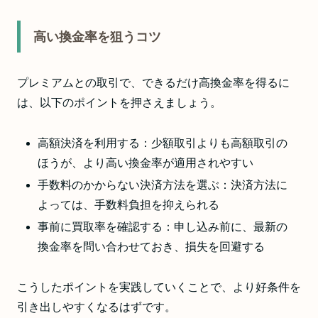
高い換金率を狙うコツ
プレミアムとの取引で、できるだけ高換金率を得るに
は、以下のポイントを押さえましょう。
高額決済を利用する：少額取引よりも高額取引の
ほうが、より高い換金率が適用されやすい
手数料のかからない決済方法を選ぶ：決済方法に
よっては、手数料負担を抑えられる
事前に買取率を確認する：申し込み前に、最新の
換金率を問い合わせておき、損失を回避する
こうしたポイントを実践していくことで、より好条件を
引き出しやすくなるはずです。