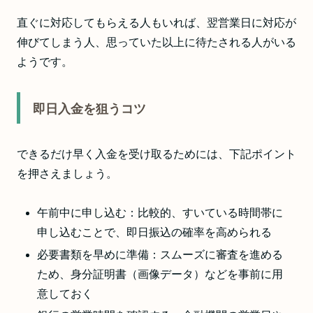
直ぐに対応してもらえる人もいれば、翌営業日に対応が
伸びてしまう人、思っていた以上に待たされる人がいる
ようです。
即日入金を狙うコツ
できるだけ早く入金を受け取るためには、下記ポイント
を押さえましょう。
午前中に申し込む：比較的、すいている時間帯に
申し込むことで、即日振込の確率を高められる
必要書類を早めに準備：スムーズに審査を進める
ため、身分証明書（画像データ）などを事前に用
意しておく