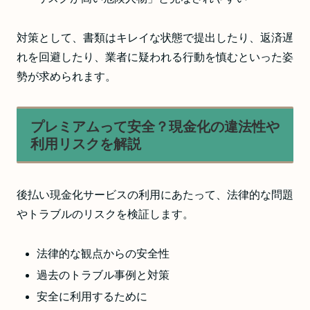
対策として、書類はキレイな状態で提出したり、返済遅
れを回避したり、業者に疑われる行動を慎むといった姿
勢が求められます。
プレミアムって安全？現金化の違法性や
利用リスクを解説
後払い現金化サービスの利用にあたって、法律的な問題
やトラブルのリスクを検証します。
法律的な観点からの安全性
過去のトラブル事例と対策
安全に利用するために