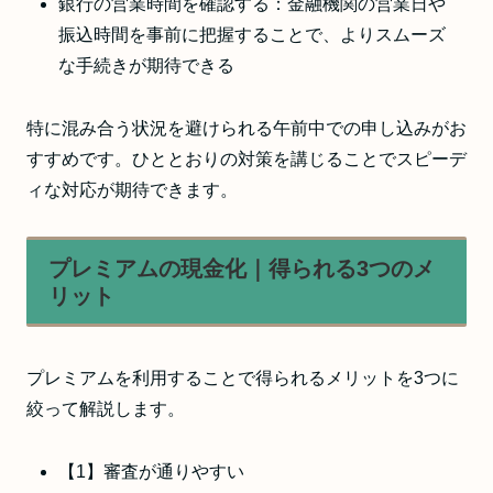
銀行の営業時間を確認する：金融機関の営業日や
振込時間を事前に把握することで、よりスムーズ
な手続きが期待できる
特に混み合う状況を避けられる午前中での申し込みがお
すすめです。ひととおりの対策を講じることでスピーデ
ィな対応が期待できます。
プレミアムの現金化｜得られる3つのメ
リット
プレミアムを利用することで得られるメリットを3つに
絞って解説します。
【1】審査が通りやすい