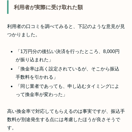
利用者が実際に受け取れた額
利用者の口コミを調べてみると、下記のような意見が見
つかりました。
「1万円分の後払い決済を行ったところ、8,000円
が振り込まれた」
「換金率は高く設定されているが、そこから振込
手数料を引かれる」
「同じ業者であっても、申し込むタイミングによ
って換金率が変わった」
高い換金率で対応してもらえるのは事実ですが、振込手
数料が別途発生する点には考慮したほうが良さそうで
す。