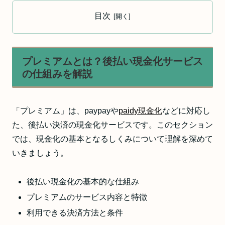
目次
プレミアムとは？後払い現金化サービス
の仕組みを解説
「プレミアム」は、paypayや
paidy現金化
などに対応し
た、後払い決済の現金化サービスです。このセクション
では、現金化の基本となるしくみについて理解を深めて
いきましょう。
後払い現金化の基本的な仕組み
プレミアムのサービス内容と特徴
利用できる決済方法と条件