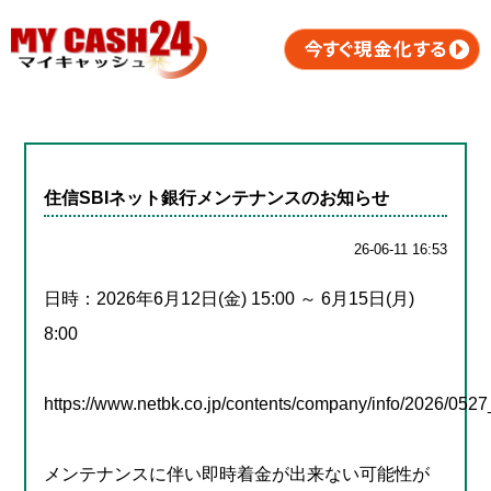
住信SBIネット銀行メンテナンスのお知らせ
26-06-11 16:53
日時：2026年6月12日(金) 15:00 ～ 6月15日(月)
8:00
https://www.netbk.co.jp/contents/company/info/2026/052
メンテナンスに伴い即時着金が出来ない可能性が