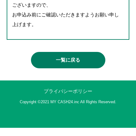
ございますので、
お申込み前にご確認いただきますようお願い申し
上げます。
一覧に戻る
プライバシーポリシー
Copyright ©2021 MY CASH24.inc All Rights Reserved.